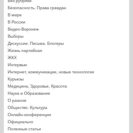
Без рубрики
Безопасность. Права граждан
В мире
В России
Видео-Воронеж
Выборы
Дискуссии. Письма. Блогеры
Жизнь партийная
ЖКХ
Интервью
Интернет, коммуникации, новые технологии
Курьезы
Медицина, Здоровье, Красота
Наука и Образование
О разном
Общество. Культура
Онлайн-конференции
Официально
Полезные статьи