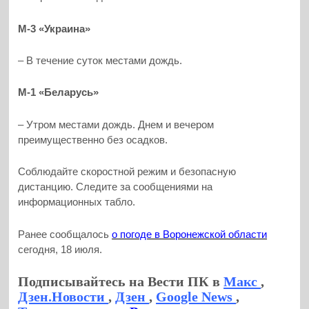
М-3 «Украина»
– В течение суток местами дождь.
М-1 «Беларусь»
– Утром местами дождь. Днем и вечером
преимущественно без осадков.
Соблюдайте скоростной режим и безопасную
дистанцию. Следите за сообщениями на
информационных табло.
Ранее сообщалось
о погоде в Воронежской области
сегодня, 18 июля.
Подписывайтесь на Вести ПК в
Макс
,
Дзен.Новости
,
Дзен
,
Google News
,