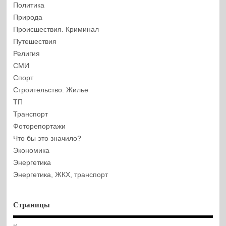
Политика
Природа
Происшествия. Криминал
Путешествия
Религия
СМИ
Спорт
Строительство. Жилье
ТП
Транспорт
Фоторепортажи
Что бы это значило?
Экономика
Энергетика
Энергетика, ЖКХ, транспорт
Страницы