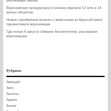
реализации закона
Воронежская прокуратура в госказну вернули 12 млн и 14
жилых объектов
Новые серебряные монеты с животными из Красной книги
презентовали воронежцам
Где ночью 6 августа сбивали беспилотники, рассказали
воронежцам
Рубрики
Авиация
Авто
Анонсы
Армия
Банки