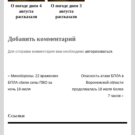
О погоде днем 4
О погоде днем 3
августа
августа
рассказали
рассказали
воронежцам
воронежцам
Добавить комментарий
Для отправки комментария вам необходимо
авторизоваться
.
«
Минобороны: 22 вражеских
Опасность атаки БПЛА в
БПЛА сбили силы ПВО за
Воронежской области
ночь 18 июля
продолжалась 18 июля более
7 часов
»
Ссылки