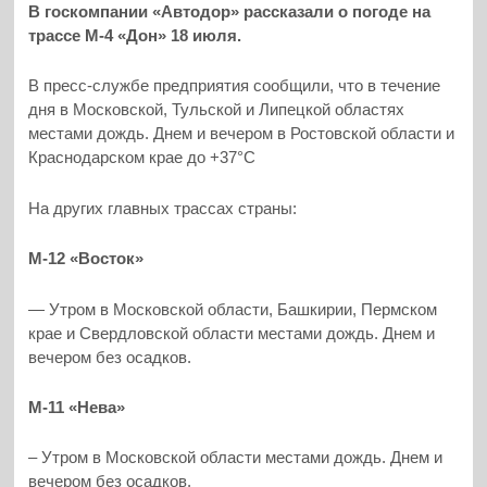
В госкомпании «Автодор» рассказали о погоде на
трассе М-4 «Дон» 18 июля.
В пресс-службе предприятия сообщили, что в течение
дня в Московской, Тульской и Липецкой областях
местами дождь. Днем и вечером в Ростовской области и
Краснодарском крае до +37°С
На других главных трассах страны:
М-12 «Восток»
— Утром в Московской области, Башкирии, Пермском
крае и Свердловской области местами дождь. Днем и
вечером без осадков.
М-11 «Нева»
– Утром в Московской области местами дождь. Днем и
вечером без осадков.