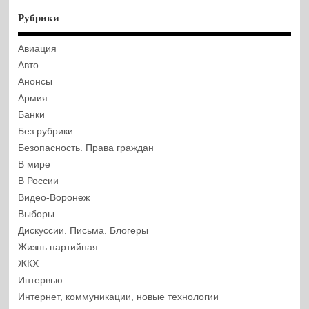
Рубрики
Авиация
Авто
Анонсы
Армия
Банки
Без рубрики
Безопасность. Права граждан
В мире
В России
Видео-Воронеж
Выборы
Дискуссии. Письма. Блогеры
Жизнь партийная
ЖКХ
Интервью
Интернет, коммуникации, новые технологии