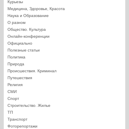
Курьезы
Медицина, Здоровье, Красота
Наука и Образование
О разном
Общество. Культура
Онлайн-конференции
Официально
Полезные статьи
Политика
Природа
Происшествия. Криминал
Путешествия
Религия
СМИ
Спорт
Строительство. Жилье
ТП
Транспорт
Фоторепортажи