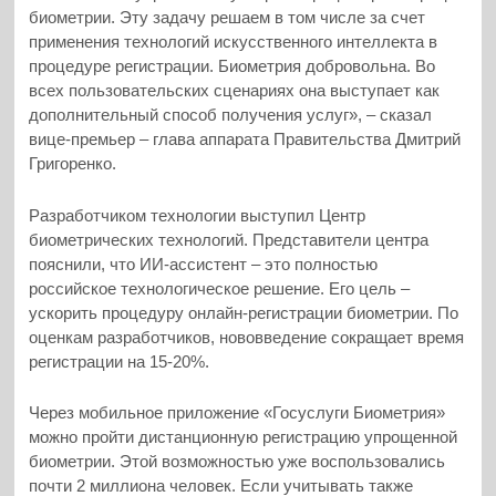
биометрии. Эту задачу решаем в том числе за счет
применения технологий искусственного интеллекта в
процедуре регистрации. Биометрия добровольна. Во
всех пользовательских сценариях она выступает как
дополнительный способ получения услуг», – сказал
вице-премьер – глава аппарата Правительства Дмитрий
Григоренко.
Разработчиком технологии выступил Центр
биометрических технологий. Представители центра
пояснили, что ИИ-ассистент – это полностью
российское технологическое решение. Его цель –
ускорить процедуру онлайн-регистрации биометрии. По
оценкам разработчиков, нововведение сокращает время
регистрации на 15-20%.
Через мобильное приложение «Госуслуги Биометрия»
можно пройти дистанционную регистрацию упрощенной
биометрии. Этой возможностью уже воспользовались
почти 2 миллиона человек. Если учитывать также