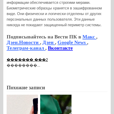
информации обеспечивается строгими мерами.
Биометрические образцы хранятся в зашифрованном
виде. Они физически и логически отделены от других
персональных данных пользователя. Эти данные
никогда не покидают защищенный периметр системы.
Подписывайтесь на Вести ПК в
Макс
,
Дзен.Новости
,
Дзен
,
Google News
,
Телеграм-канал
,
Вконтакте
������� ���2
��������...
Похожие записи