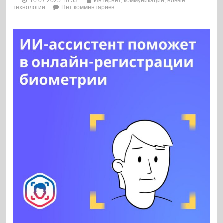
16.07.2025 16:53
Интернет, коммуникации, новые
технологии
Нет комментариев