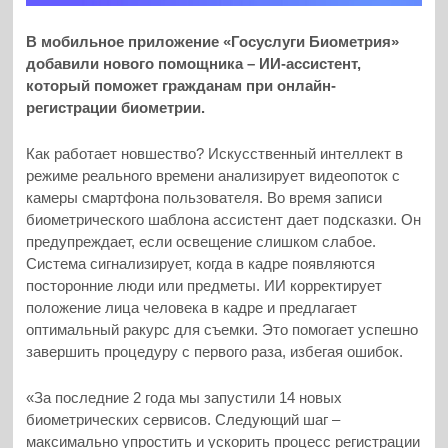
В мобильное приложение «Госуслуги Биометрия»
добавили нового помощника – ИИ-ассистент,
который поможет гражданам при онлайн-
регистрации биометрии.
Как работает новшество? Искусственный интеллект в
режиме реального времени анализирует видеопоток с
камеры смартфона пользователя. Во время записи
биометрического шаблона ассистент дает подсказки. Он
предупреждает, если освещение слишком слабое.
Система сигнализирует, когда в кадре появляются
посторонние люди или предметы. ИИ корректирует
положение лица человека в кадре и предлагает
оптимальный ракурс для съемки. Это помогает успешно
завершить процедуру с первого раза, избегая ошибок.
«За последние 2 года мы запустили 14 новых
биометрических сервисов. Следующий шаг –
максимально упростить и ускорить процесс регистрации