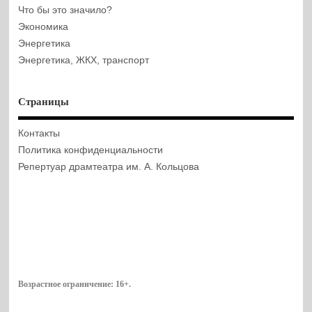
Что бы это значило?
Экономика
Энергетика
Энергетика, ЖКХ, транспорт
Страницы
Контакты
Политика конфиденциальности
Репертуар драмтеатра им. А. Кольцова
Возрастное ограничение:
16+
.