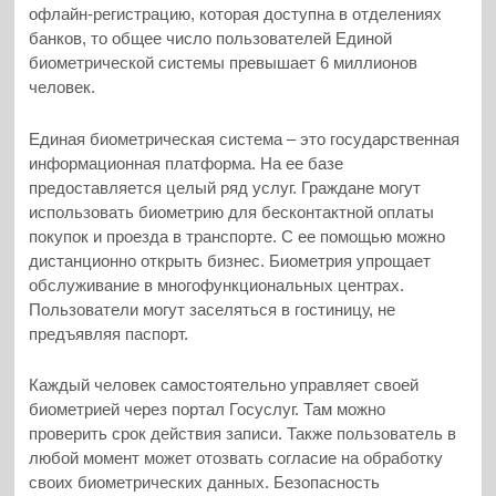
офлайн-регистрацию, которая доступна в отделениях
банков, то общее число пользователей Единой
биометрической системы превышает 6 миллионов
человек.
Единая биометрическая система – это государственная
информационная платформа. На ее базе
предоставляется целый ряд услуг. Граждане могут
использовать биометрию для бесконтактной оплаты
покупок и проезда в транспорте. С ее помощью можно
дистанционно открыть бизнес. Биометрия упрощает
обслуживание в многофункциональных центрах.
Пользователи могут заселяться в гостиницу, не
предъявляя паспорт.
Каждый человек самостоятельно управляет своей
биометрией через портал Госуслуг. Там можно
проверить срок действия записи. Также пользователь в
любой момент может отозвать согласие на обработку
своих биометрических данных. Безопасность