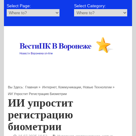
Select Page:
Select Category:
Вы Здесь:
Главная
»
Интернет, Коммуникации, Новые Технологии
»
ИИ Упростит Регистрацию Биометрии
ИИ упростит
регистрацию
биометрии