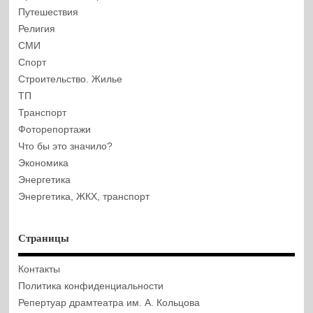
Путешествия
Религия
СМИ
Спорт
Строительство. Жилье
ТП
Транспорт
Фоторепортажи
Что бы это значило?
Экономика
Энергетика
Энергетика, ЖКХ, транспорт
Страницы
Контакты
Политика конфиденциальности
Репертуар драмтеатра им. А. Кольцова