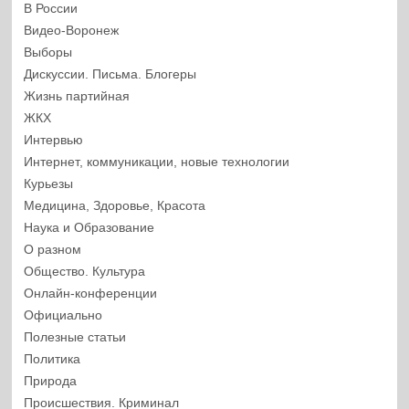
В России
Видео-Воронеж
Выборы
Дискуссии. Письма. Блогеры
Жизнь партийная
ЖКХ
Интервью
Интернет, коммуникации, новые технологии
Курьезы
Медицина, Здоровье, Красота
Наука и Образование
О разном
Общество. Культура
Онлайн-конференции
Официально
Полезные статьи
Политика
Природа
Происшествия. Криминал