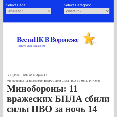
Select Page:
Select Category:
Вы Здесь:
Главная
»
Армия
»
Минобороны: 11 Вражеских БПЛА Сбили Силы ПВО За Ночь 14 Июля
Минобороны: 11
вражеских БПЛА сбили
силы ПВО за ночь 14