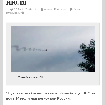
июля
14.07.2025 07:12
Армия
,
В России
Один
комментарий
Минобороны РФ
11 украинских беспилотников сбили бойцы ПВО за
ночь 14 июля над регионами России.