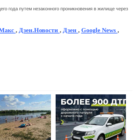
его года путем незаконного проникновения в жилище через
Макс
,
Дзен.Новости
,
Дзен
,
Google News
,