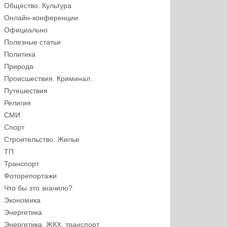
Общество. Культура
Онлайн-конференции
Официально
Полезные статьи
Политика
Природа
Происшествия. Криминал
Путешествия
Религия
СМИ
Спорт
Строительство. Жилье
ТП
Транспорт
Фоторепортажи
Что бы это значило?
Экономика
Энергетика
Энергетика, ЖКХ, транспорт