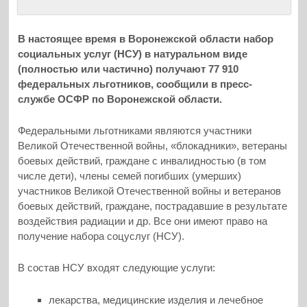
В настоящее время в Воронежской области набор
социальных услуг (НСУ) в натуральном виде
(полностью или частично) получают 77 910
федеральных льготников, сообщили в пресс-
службе ОСФР по Воронежской области.
Федеральными льготниками являются участники
Великой Отечественной войны, «блокадники», ветераны
боевых действий, граждане с инвалидностью (в том
числе дети), члены семей погибших (умерших)
участников Великой Отечественной войны и ветеранов
боевых действий, граждане, пострадавшие в результате
воздействия радиации и др. Все они имеют право на
получение набора соцуслуг (НСУ).
В состав НСУ входят следующие услуги:
лекарства, медицинские изделия и лечебное