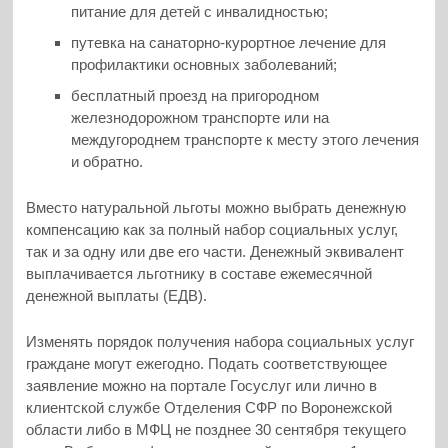
питание для детей с инвалидностью;
путевка на санаторно-курортное лечение для
профилактики основных заболеваний;
бесплатный проезд на пригородном
железнодорожном транспорте или на
междугороднем транспорте к месту этого лечения
и обратно.
Вместо натуральной льготы можно выбрать денежную
компенсацию как за полный набор социальных услуг,
так и за одну или две его части. Денежный эквивалент
выплачивается льготнику в составе ежемесячной
денежной выплаты (ЕДВ).
Изменять порядок получения набора социальных услуг
граждане могут ежегодно. Подать соответствующее
заявление можно на портале Госуслуг или лично в
клиентской службе Отделения СФР по Воронежской
области либо в МФЦ не позднее 30 сентября текущего