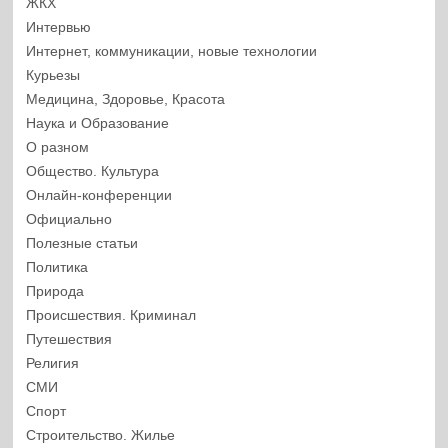
ЖКХ
Интервью
Интернет, коммуникации, новые технологии
Курьезы
Медицина, Здоровье, Красота
Наука и Образование
О разном
Общество. Культура
Онлайн-конференции
Официально
Полезные статьи
Политика
Природа
Происшествия. Криминал
Путешествия
Религия
СМИ
Спорт
Строительство. Жилье