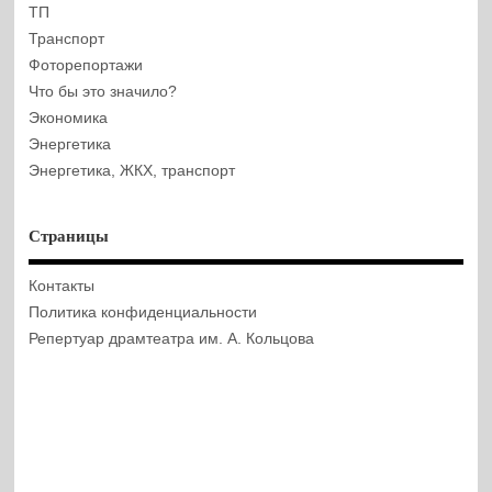
ТП
Транспорт
Фоторепортажи
Что бы это значило?
Экономика
Энергетика
Энергетика, ЖКХ, транспорт
Страницы
Контакты
Политика конфиденциальности
Репертуар драмтеатра им. А. Кольцова