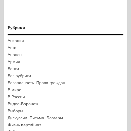
Рубрики
Авиация
Авто
Анонсы
Армия
Банки
Без рубрики
Безопасность. Права граждан
В мире
В России
Видео-Воронеж
Выборы
Дискуссии. Письма. Блогеры
Жизнь партийная