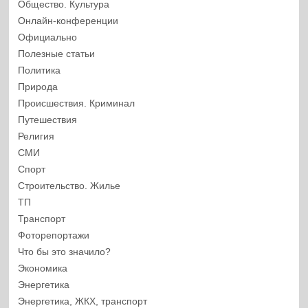
Общество. Культура
Онлайн-конференции
Официально
Полезные статьи
Политика
Природа
Происшествия. Криминал
Путешествия
Религия
СМИ
Спорт
Строительство. Жилье
ТП
Транспорт
Фоторепортажи
Что бы это значило?
Экономика
Энергетика
Энергетика, ЖКХ, транспорт