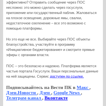
эффективно? Отправить сообщение через ПОС
несложно: это можно сделать через госуслуги,
приложение или государственный паблик. Жаловаться
на плохое освещение, дорожные ямы, свалки,
недостаточное озеленение – все это возможно с
помощью платформы.
Но это еще не все. Выбирайте через ПОС объекты
благоустройства, участвуйте в программу
«Инициативное бюджетирование» и смотрите прямые
эфиры с органами власти.
ПОС – это безопасно и надежно. Платформа является
частью портала Госуслуги. Ваши персональные данные
на ней защищены. Сервис
доступен по ссылке.
Подписывайтесь на Вести ПК в
Макс
,
Дзен.Новости
,
Дзен
,
Google News
,
Телеграм-канал
,
Вконтакте