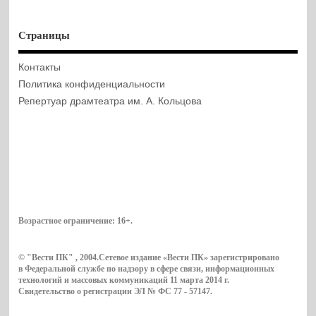
Страницы
Контакты
Политика конфиденциальности
Репертуар драмтеатра им. А. Кольцова
Возрастное ограничение:
16+
.
© "Вести ПК" , 2004.Сетевое издание «Вести ПК» зарегистрировано
в Федеральной службе по надзору в сфере связи, информационных
технологий и массовых коммуникаций 11 марта 2014 г.
Свидетельство о регистрации ЭЛ № ФС 77 - 57147.