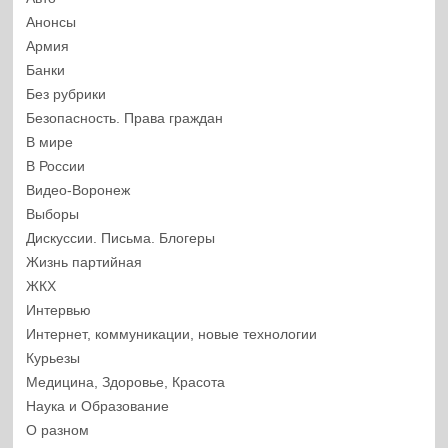
Анонсы
Армия
Банки
Без рубрики
Безопасность. Права граждан
В мире
В России
Видео-Воронеж
Выборы
Дискуссии. Письма. Блогеры
Жизнь партийная
ЖКХ
Интервью
Интернет, коммуникации, новые технологии
Курьезы
Медицина, Здоровье, Красота
Наука и Образование
О разном