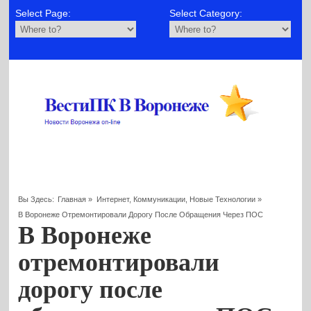
Select Page:
Select Category:
Вы Здесь:
Главная
»
Интернет, Коммуникации, Новые Технологии
»
В Воронеже Отремонтировали Дорогу После Обращения Через ПОС
В Воронеже
отремонтировали
дорогу после