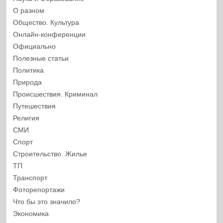
О разном
Общество. Культура
Онлайн-конференции
Официально
Полезные статьи
Политика
Природа
Происшествия. Криминал
Путешествия
Религия
СМИ
Спорт
Строительство. Жилье
ТП
Транспорт
Фоторепортажи
Что бы это значило?
Экономика