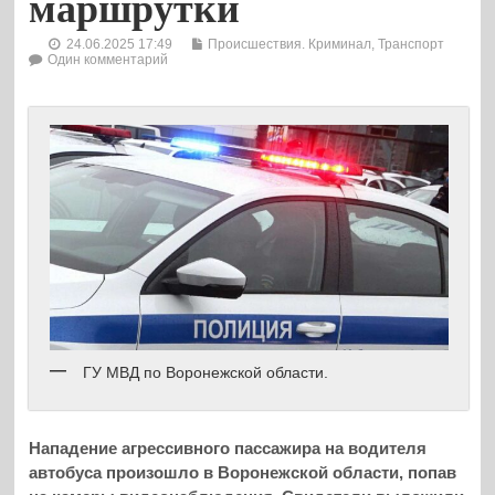
маршрутки
24.06.2025 17:49
Происшествия. Криминал
,
Транспорт
Один комментарий
ГУ МВД по Воронежской области.
Нападение агрессивного пассажира на водителя
автобуса произошло в Воронежской области, попав