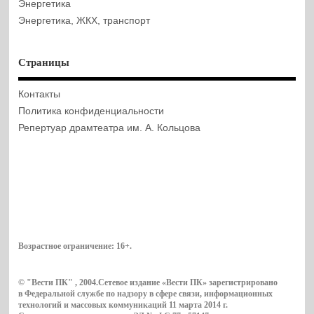
Энергетика
Энергетика, ЖКХ, транспорт
Страницы
Контакты
Политика конфиденциальности
Репертуар драмтеатра им. А. Кольцова
Возрастное ограничение:
16+
.
© "Вести ПК" , 2004.Сетевое издание «Вести ПК» зарегистрировано
в Федеральной службе по надзору в сфере связи, информационных
технологий и массовых коммуникаций 11 марта 2014 г.