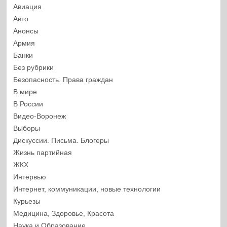
Авиация
Авто
Анонсы
Армия
Банки
Без рубрики
Безопасность. Права граждан
В мире
В России
Видео-Воронеж
Выборы
Дискуссии. Письма. Блогеры
Жизнь партийная
ЖКХ
Интервью
Интернет, коммуникации, новые технологии
Курьезы
Медицина, Здоровье, Красота
Наука и Образование