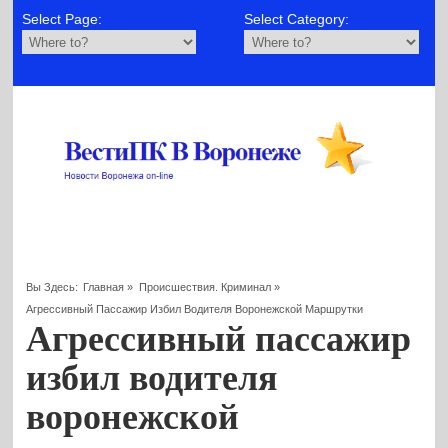
Select Page:
Select Category:
Вы Здесь:
Главная
»
Происшествия. Криминал
»
Агрессивный Пассажир Избил Водителя Воронежской Маршрутки
Агрессивный пассажир
избил водителя
воронежской