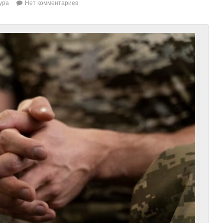
ура
Нет комментариев