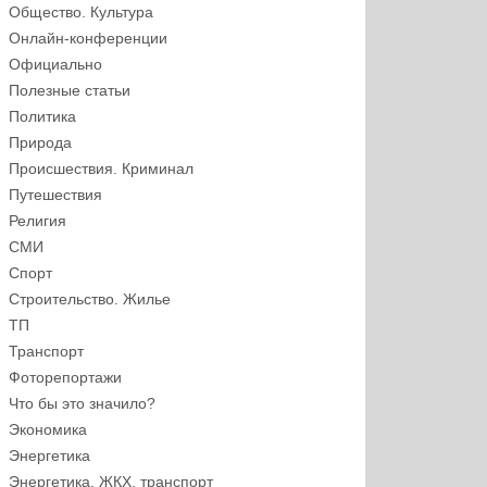
Общество. Культура
Онлайн-конференции
Официально
Полезные статьи
Политика
Природа
Происшествия. Криминал
Путешествия
Религия
СМИ
Спорт
Строительство. Жилье
ТП
Транспорт
Фоторепортажи
Что бы это значило?
Экономика
Энергетика
Энергетика, ЖКХ, транспорт