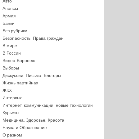
Авто
Анонсы
Армия
Банки
Без рубрики
Безопасность. Права граждан
В мире
В России
Видео-Воронеж
Выборы
Дискуссии. Письма. Блогеры
Жизнь партийная
ЖКХ
Интервью
Интернет, коммуникации, новые технологии
Курьезы
Медицина, Здоровье, Красота
Наука и Образование
О разном