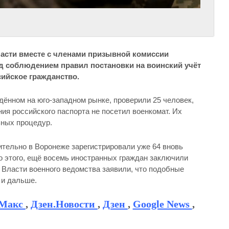
асти вместе с членами призывной комиссии
 соблюдением правил постановки на воинский учёт
ийское гражданство.
дённом на юго-западном рынке, проверили 25 человек,
ия российского паспорта не посетил военкомат. Их
ьных процедур.
тельно в Воронеже зарегистрировали уже 64 вновь
 этого, ещё восемь иностранных граждан заключили
 Власти военного ведомства заявили, что подобные
 и дальше.
Макс
,
Дзен.Новости
,
Дзен
,
Google News
,