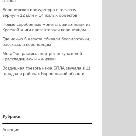
закона
Воронежская прокуратура в госказну
вернули 12 млн и 14 жилых объектов
Новые серебряные монеты с животными из
Красной книги презентовали воронежцам
Где ночью 6 августа сбивали беспилотники,
рассказали воронежцам
МегаФон раскрыл портрет покупателей
«раскладушек» и «книжек»
Воздушная тревога из-за БПЛА звучала в 11
городах и районах Воронежской области
Рубрики
Авиация