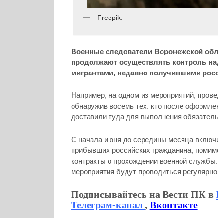
Freepik.
Военные следователи Воронежской обл
продолжают осуществлять контроль над
мигрантами, недавно получившими росс
Например, на одном из мероприятий, прове
обнаружив восемь тех, кто после оформлен
доставили туда для выполнения обязател
С начала июня до середины месяца включи
прибывших российских гражданина, помимо
контракты о прохождении военной службы.
мероприятия будут проводиться регулярно
Подписывайтесь на Вести ПК в
Телеграм-канал
,
Вконтакте