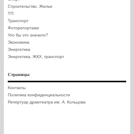
Строительство. Жилье
ТП
Транспорт
Фоторепортажи
Что бы это значило?
Экономика
Энергетика
Энергетика, ЖКХ, транспорт
Страницы
Контакты
Политика конфиденциальности
Репертуар драмтеатра им. А. Кольцова