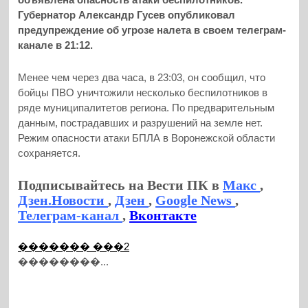
Губернатор Александр Гусев опубликовал
предупреждение об угрозе налета в своем телеграм-
канале в 21:12.
Менее чем через два часа, в 23:03, он сообщил, что
бойцы ПВО уничтожили несколько беспилотников в
ряде муниципалитетов региона. По предварительным
данным, пострадавших и разрушений на земле нет.
Режим опасности атаки БПЛА в Воронежской области
сохраняется.
Подписывайтесь на Вести ПК в
Макс
,
Дзен.Новости
,
Дзен
,
Google News
,
Телеграм-канал
,
Вконтакте
������� ���2
��������...