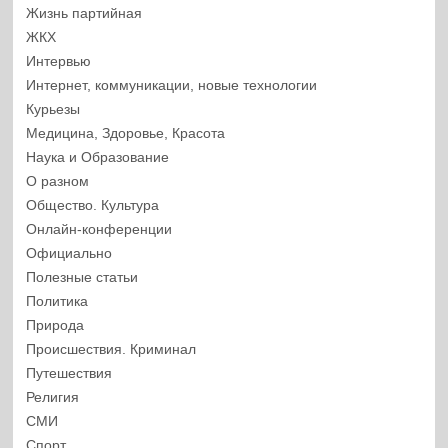
Жизнь партийная
ЖКХ
Интервью
Интернет, коммуникации, новые технологии
Курьезы
Медицина, Здоровье, Красота
Наука и Образование
О разном
Общество. Культура
Онлайн-конференции
Официально
Полезные статьи
Политика
Природа
Происшествия. Криминал
Путешествия
Религия
СМИ
Спорт