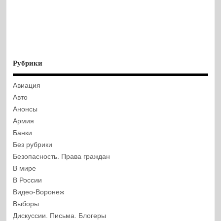
Рубрики
Авиация
Авто
Анонсы
Армия
Банки
Без рубрики
Безопасность. Права граждан
В мире
В России
Видео-Воронеж
Выборы
Дискуссии. Письма. Блогеры