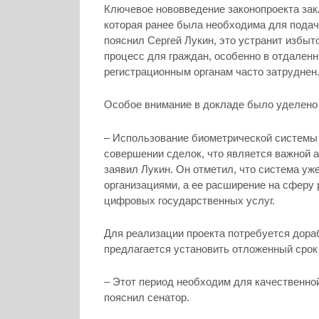
Ключевое нововведение законопроекта зак
которая ранее была необходима для подач
пояснил Сергей Лукин, это устранит избы
процесс для граждан, особенно в отдаленн
регистрационным органам часто затруднен
Особое внимание в докладе было уделено
– Использование биометрической системы
совершении сделок, что является важной 
заявил Лукин. Он отметил, что система у
организациями, а ее расширение на сферу 
цифровых государственных услуг.
Для реализации проекта потребуется дора
предлагается установить отложенный срок 
– Этот период необходим для качественно
пояснил сенатор.