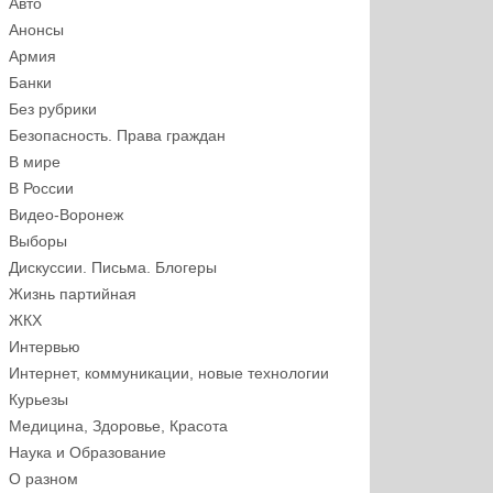
Авто
Анонсы
Армия
Банки
Без рубрики
Безопасность. Права граждан
В мире
В России
Видео-Воронеж
Выборы
Дискуссии. Письма. Блогеры
Жизнь партийная
ЖКХ
Интервью
Интернет, коммуникации, новые технологии
Курьезы
Медицина, Здоровье, Красота
Наука и Образование
О разном