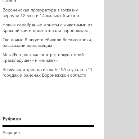
закона
Воронежская прокуратура в госказну
вернули 12 млн и 14 жилых объектов
Новые серебряные монеты с животными из
Красной книги презентовали воронежцам
Где ночью 6 августа сбивали беспилотники,
рассказали воронежцам
МегаФон раскрыл портрет покупателей
«раскладушек» и «книжек»
Воздушная тревога из-за БПЛА звучала в 11
городах и районах Воронежской области
Рубрики
Авиация