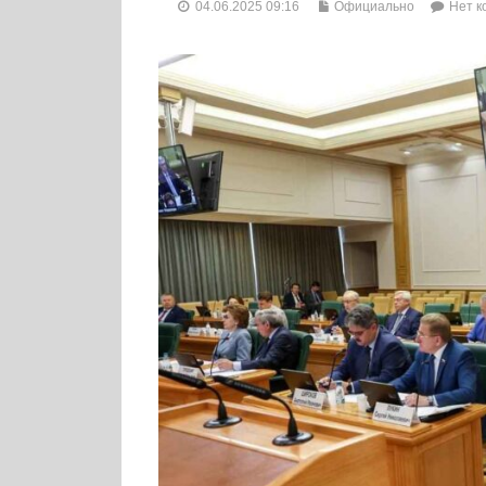
04.06.2025 09:16
Официально
Нет к