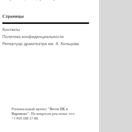
Страницы
Контакты
Политика конфиденциальности
Репертуар драмтеатра им. А. Кольцова
Региональный проект
"Вести ПК в
Воронеже"
. По вопросам рекламы: тел:
+7-919-188-17-00.