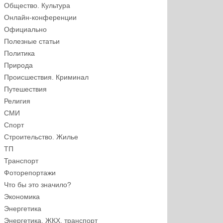
Общество. Культура
Онлайн-конференции
Официально
Полезные статьи
Политика
Природа
Происшествия. Криминал
Путешествия
Религия
СМИ
Спорт
Строительство. Жилье
ТП
Транспорт
Фоторепортажи
Что бы это значило?
Экономика
Энергетика
Энергетика, ЖКХ, транспорт