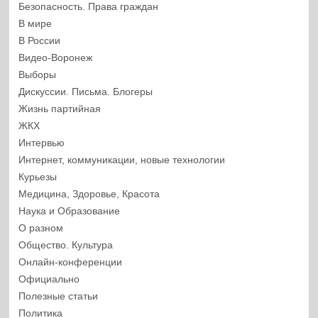
Безопасность. Права граждан
В мире
В России
Видео-Воронеж
Выборы
Дискуссии. Письма. Блогеры
Жизнь партийная
ЖКХ
Интервью
Интернет, коммуникации, новые технологии
Курьезы
Медицина, Здоровье, Красота
Наука и Образование
О разном
Общество. Культура
Онлайн-конференции
Официально
Полезные статьи
Политика