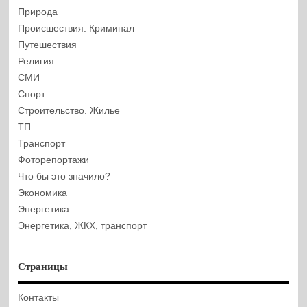
Природа
Происшествия. Криминал
Путешествия
Религия
СМИ
Спорт
Строительство. Жилье
ТП
Транспорт
Фоторепортажи
Что бы это значило?
Экономика
Энергетика
Энергетика, ЖКХ, транспорт
Страницы
Контакты