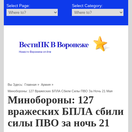
Select Page:
Select Category:
Вы Здесь:
Главная
»
Армия
»
Минобороны: 127 Вражеских БПЛА Сбили Силы ПВО За Ночь 21 Мая
Минобороны: 127
вражеских БПЛА сбили
силы ПВО за ночь 21