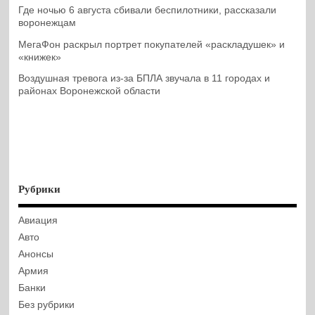
Где ночью 6 августа сбивали беспилотники, рассказали
воронежцам
МегаФон раскрыл портрет покупателей «раскладушек» и
«книжек»
Воздушная тревога из-за БПЛА звучала в 11 городах и
районах Воронежской области
Рубрики
Авиация
Авто
Анонсы
Армия
Банки
Без рубрики