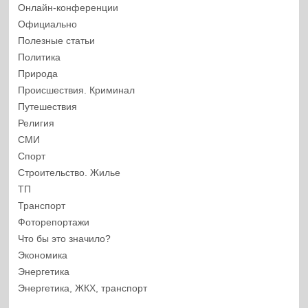
Онлайн-конференции
Официально
Полезные статьи
Политика
Природа
Происшествия. Криминал
Путешествия
Религия
СМИ
Спорт
Строительство. Жилье
ТП
Транспорт
Фоторепортажи
Что бы это значило?
Экономика
Энергетика
Энергетика, ЖКХ, транспорт