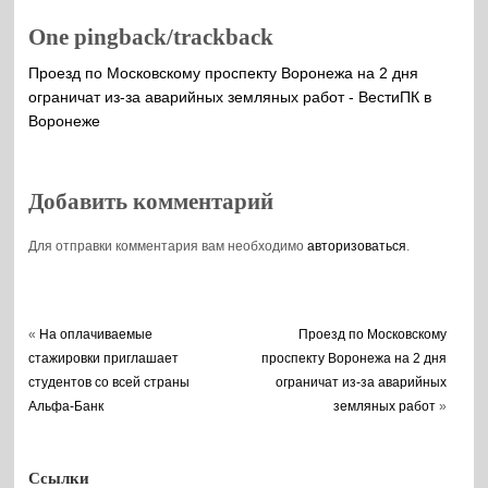
One pingback/trackback
Проезд по Московскому проспекту Воронежа на 2 дня
ограничат из-за аварийных земляных работ - ВестиПК в
Воронеже
Добавить комментарий
Для отправки комментария вам необходимо
авторизоваться
.
«
На оплачиваемые
Проезд по Московскому
стажировки приглашает
проспекту Воронежа на 2 дня
студентов со всей страны
ограничат из-за аварийных
Альфа-Банк
земляных работ
»
Ссылки