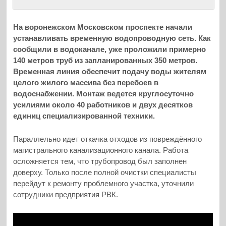
На воронежском Московском проспекте начали
устанавливать временную водопроводную сеть. Как
сообщили в водоканале, уже проложили примерно
140 метров труб из запланированных 350 метров.
Временная линия обеспечит подачу воды жителям
целого жилого массива без перебоев в
водоснабжении. Монтаж ведется круглосуточно
усилиями около 40 работников и двух десятков
единиц специализированной техники.
Параллельно идет откачка отходов из повреждённого
магистрального канализационного канала. Работа
осложняется тем, что трубопровод был заполнен
доверху. Только после полной очистки специалисты
перейдут к ремонту проблемного участка, уточнили
сотрудники предприятия РВК.