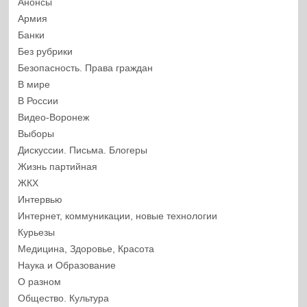
Анонсы
Армия
Банки
Без рубрики
Безопасность. Права граждан
В мире
В России
Видео-Воронеж
Выборы
Дискуссии. Письма. Блогеры
Жизнь партийная
ЖКХ
Интервью
Интернет, коммуникации, новые технологии
Курьезы
Медицина, Здоровье, Красота
Наука и Образование
О разном
Общество. Культура