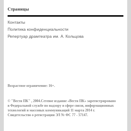
Страницы
Контакты
Политика конфиденциальности
Репертуар драмтеатра им. А. Кольцова
Возрастное ограничение:
16+
.
© "Вести ПК" , 2004.Сетевое издание «Вести ПК» зарегистрировано
в Федеральной службе по надзору в сфере связи, информационных
технологий и массовых коммуникаций 11 марта 2014 г.
Свидетельство о регистрации ЭЛ № ФС 77 - 57147.