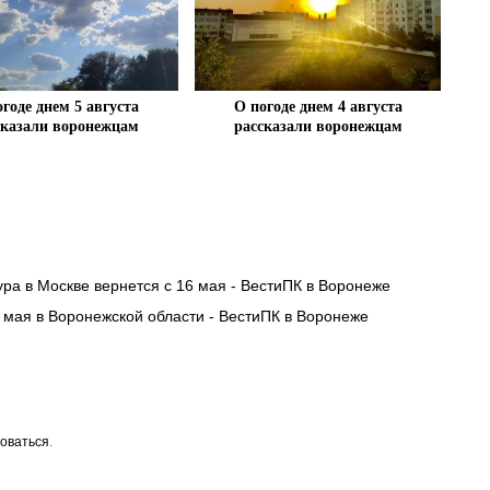
огоде днем 5 августа
О погоде днем 4 августа
сказали воронежцам
рассказали воронежцам
ра в Москве вернется с 16 мая - ВестиПК в Воронеже
 мая в Воронежской области - ВестиПК в Воронеже
оваться
.