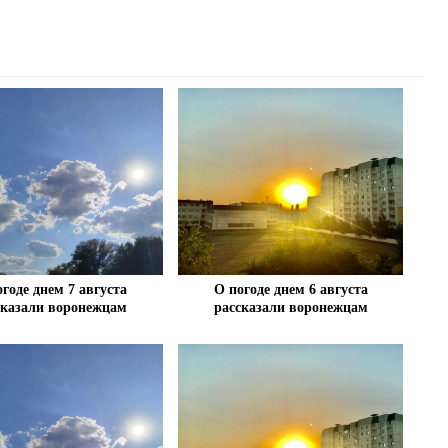
огоде днем 7 августа
О погоде днем 6 августа
сказали воронежцам
рассказали воронежцам