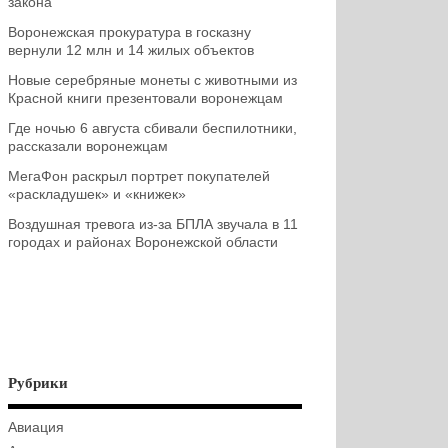
закона
Воронежская прокуратура в госказну
вернули 12 млн и 14 жилых объектов
Новые серебряные монеты с животными из
Красной книги презентовали воронежцам
Где ночью 6 августа сбивали беспилотники,
рассказали воронежцам
МегаФон раскрыл портрет покупателей
«раскладушек» и «книжек»
Воздушная тревога из-за БПЛА звучала в 11
городах и районах Воронежской области
Рубрики
Авиация