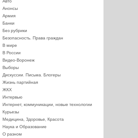
Авто
Анонсы
Армия
Банки
Без рубрики
Безопасность. Права граждан
В мире
В России
Видео-Воронеж
Выборы
Дискуссии. Письма. Блогеры
Жизнь партийная
ЖКХ
Интервью
Интернет, коммуникации, новые технологии
Курьезы
Медицина, Здоровье, Красота
Наука и Образование
О разном