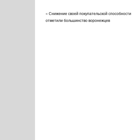
«
Снижение своей покупательской способности
отметили большинство воронежцев