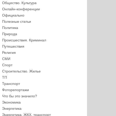
Общество. Культура
Онлайн-конференции
Официально
Полезные статьи
Политика
Природа
Происшествия. Криминал
Путешествия
Религия
СМИ
Спорт
Строительство. Жилье
ТП
Транспорт
Фоторепортажи
Что бы это значило?
Экономика
Энергетика
Энергетика, ЖКХ, транспорт