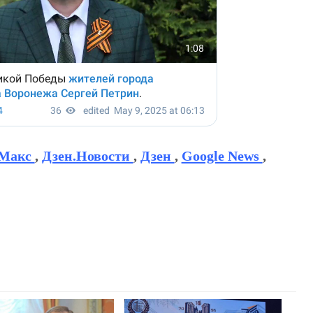
Макс
,
Дзен.Новости
,
Дзен
,
Google News
,