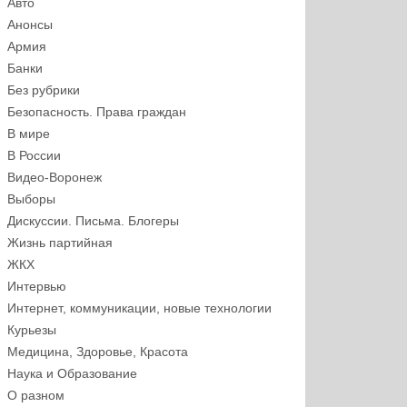
Авто
Анонсы
Армия
Банки
Без рубрики
Безопасность. Права граждан
В мире
В России
Видео-Воронеж
Выборы
Дискуссии. Письма. Блогеры
Жизнь партийная
ЖКХ
Интервью
Интернет, коммуникации, новые технологии
Курьезы
Медицина, Здоровье, Красота
Наука и Образование
О разном