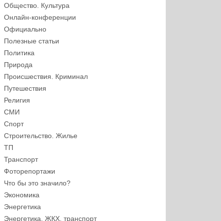
Общество. Культура
Онлайн-конференции
Официально
Полезные статьи
Политика
Природа
Происшествия. Криминал
Путешествия
Религия
СМИ
Спорт
Строительство. Жилье
ТП
Транспорт
Фоторепортажи
Что бы это значило?
Экономика
Энергетика
Энергетика, ЖКХ, транспорт