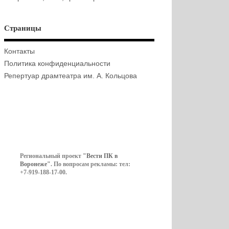
Страницы
Контакты
Политика конфиденциальности
Репертуар драмтеатра им. А. Кольцова
Региональный проект
"Вести ПК в
Воронеже"
. По вопросам рекламы: тел:
+7-919-188-17-00.