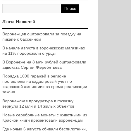
Лента Новостей
Воронежцев оштрафовали за поездку на
пикапе с бассейном
В начале августа в воронежских магазинах
на 11% подорожали огурцы
В Воронеже на 8 млн рублей оштрафовали
адвоката Сергея Жеребятьева
Порядка 1600 гаражей в регионе
поставлены на кадастровый учет по
«гаражной амнистии» за время реализации
закона
Воронежская прокуратура в госказну
вернули 12 млн и 14 жилых объектов
Новые серебряные монеты с животными из
Красной книги презентовали воронежцам
Где ночью 6 августа сбивали беспилотники,