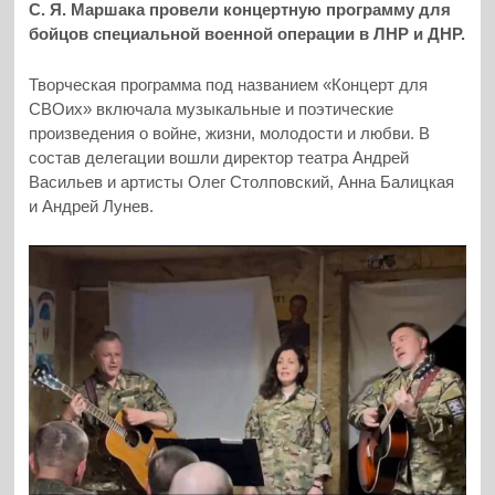
С. Я. Маршака провели концертную программу для
бойцов специальной военной операции в ЛНР и ДНР.
Творческая программа под названием «Концерт для
СВОих» включала музыкальные и поэтические
произведения о войне, жизни, молодости и любви. В
состав делегации вошли директор театра Андрей
Васильев и артисты Олег Столповский, Анна Балицкая
и Андрей Лунев.