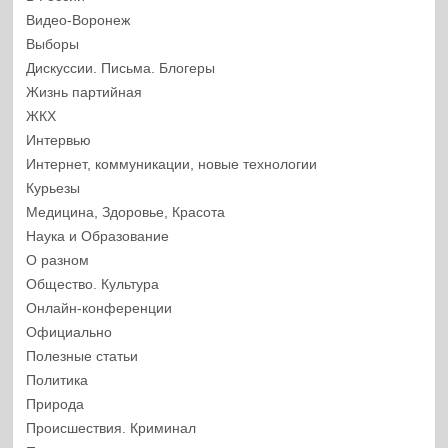
Видео-Воронеж
Выборы
Дискуссии. Письма. Блогеры
Жизнь партийная
ЖКХ
Интервью
Интернет, коммуникации, новые технологии
Курьезы
Медицина, Здоровье, Красота
Наука и Образование
О разном
Общество. Культура
Онлайн-конференции
Официально
Полезные статьи
Политика
Природа
Происшествия. Криминал