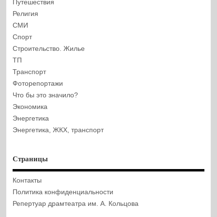
Путешествия
Религия
СМИ
Спорт
Строительство. Жилье
ТП
Транспорт
Фоторепортажи
Что бы это значило?
Экономика
Энергетика
Энергетика, ЖКХ, транспорт
Страницы
Контакты
Политика конфиденциальности
Репертуар драмтеатра им. А. Кольцова