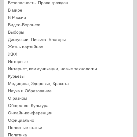
Безопасность. Права граждан
В мире
В России
Видео-Воронеж
Выборы
Дискуссии. Письма. Блогеры
Жизнь партийная
ЖКХ
Интервью
Интернет, коммуникации, новые технологии
Курьезы
Медицина, Здоровье, Красота
Наука и Образование
О разном
Общество. Культура
Онлайн-конференции
Официально
Полезные статьи
Политика