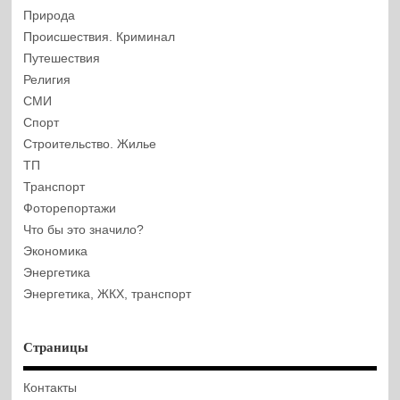
Природа
Происшествия. Криминал
Путешествия
Религия
СМИ
Спорт
Строительство. Жилье
ТП
Транспорт
Фоторепортажи
Что бы это значило?
Экономика
Энергетика
Энергетика, ЖКХ, транспорт
Страницы
Контакты