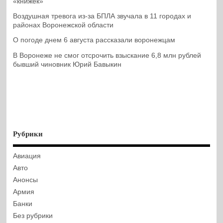
«книжек»
Воздушная тревога из-за БПЛА звучала в 11 городах и
районах Воронежской области
О погоде днем 6 августа рассказали воронежцам
В Воронеже не смог отсрочить взыскание 6,8 млн рублей
бывший чиновник Юрий Бавыкин
Рубрики
Авиация
Авто
Анонсы
Армия
Банки
Без рубрики