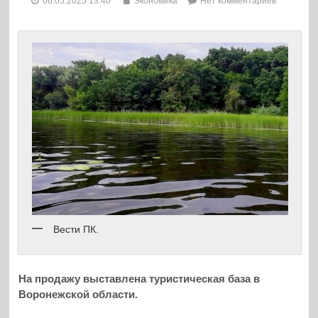
06.05.2025 13:40
Экономика
Нет комментариев
Вести ПК.
На продажу выставлена туристическая база в
Воронежской области.