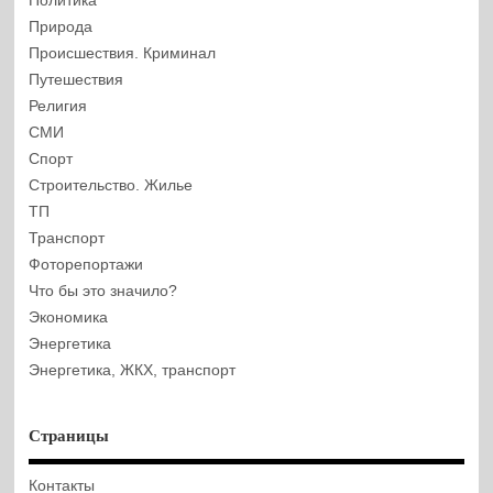
Политика
Природа
Происшествия. Криминал
Путешествия
Религия
СМИ
Спорт
Строительство. Жилье
ТП
Транспорт
Фоторепортажи
Что бы это значило?
Экономика
Энергетика
Энергетика, ЖКХ, транспорт
Страницы
Контакты