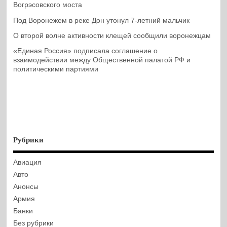
Вогрэсовского моста
Под Воронежем в реке Дон утонул 7-летний мальчик
О второй волне активности клещей сообщили воронежцам
«Единая Россия» подписала соглашение о
взаимодействии между Общественной палатой РФ и
политическими партиями
Рубрики
Авиация
Авто
Анонсы
Армия
Банки
Без рубрики