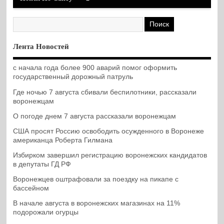
Лента Новостей
с начала года более 900 аварий помог оформить
государственный дорожный патруль
Где ночью 7 августа сбивали беспилотники, рассказали
воронежцам
О погоде днем 7 августа рассказали воронежцам
США просят Россию освободить осужденного в Воронеже
американца Роберта Гилмана
Избирком завершил регистрацию воронежских кандидатов
в депутаты ГД РФ
Воронежцев оштрафовали за поездку на пикапе с
бассейном
В начале августа в воронежских магазинах на 11%
подорожали огурцы