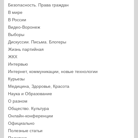
Безопасность. Права граждан
В мире
В России
Видео-Воронеж
Выборы
Дискуссии. Письма. Блогеры
Жизнь партийная
ЖКХ
Интервью
Интернет, коммуникации, новые технологии
Курьезы
Медицина, Здоровье, Красота
Наука и Образование
О разном
Общество. Культура
Онлайн-конференции
Официально
Полезные статьи