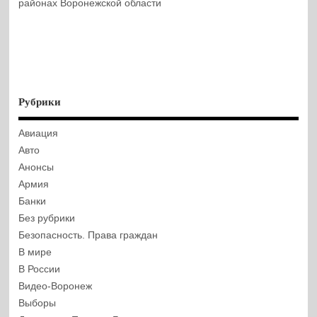
районах Воронежской области
Рубрики
Авиация
Авто
Анонсы
Армия
Банки
Без рубрики
Безопасность. Права граждан
В мире
В России
Видео-Воронеж
Выборы