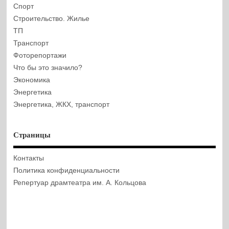
Спорт
Строительство. Жилье
ТП
Транспорт
Фоторепортажи
Что бы это значило?
Экономика
Энергетика
Энергетика, ЖКХ, транспорт
Страницы
Контакты
Политика конфиденциальности
Репертуар драмтеатра им. А. Кольцова