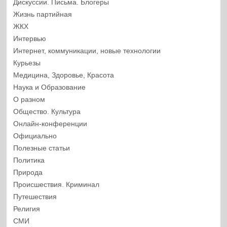
Дискуссии. Письма. Блогеры
Жизнь партийная
ЖКХ
Интервью
Интернет, коммуникации, новые технологии
Курьезы
Медицина, Здоровье, Красота
Наука и Образование
О разном
Общество. Культура
Онлайн-конференции
Официально
Полезные статьи
Политика
Природа
Происшествия. Криминал
Путешествия
Религия
СМИ