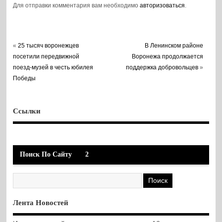
Для отправки комментария вам необходимо
авторизоваться
.
«
25 тысяч воронежцев
В Ленинском районе
посетили передвижной
Воронежа продолжается
поезд-музей в честь юбилея
поддержка добровольцев
»
Победы
Ссылки
Поиск По Сайту
2
Лента Новостей