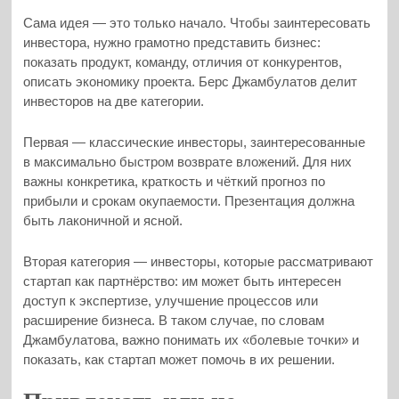
Сама идея — это только начало. Чтобы заинтересовать
инвестора, нужно грамотно представить бизнес:
показать продукт, команду, отличия от конкурентов,
описать экономику проекта. Берс Джамбулатов делит
инвесторов на две категории.
Первая — классические инвесторы, заинтересованные
в максимально быстром возврате вложений. Для них
важны конкретика, краткость и чёткий прогноз по
прибыли и срокам окупаемости. Презентация должна
быть лаконичной и ясной.
Вторая категория — инвесторы, которые рассматривают
стартап как партнёрство: им может быть интересен
доступ к экспертизе, улучшение процессов или
расширение бизнеса. В таком случае, по словам
Джамбулатова, важно понимать их «болевые точки» и
показать, как стартап может помочь в их решении.