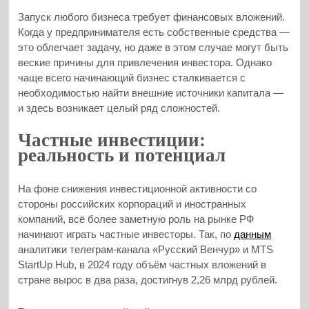
Запуск любого бизнеса требует финансовых вложений.
Когда у предпринимателя есть собственные средства —
это облегчает задачу, но даже в этом случае могут быть
веские причины для привлечения инвестора. Однако
чаще всего начинающий бизнес сталкивается с
необходимостью найти внешние источники капитала —
и здесь возникает целый ряд сложностей.
Частные инвестиции:
реальность и потенциал
На фоне снижения инвестиционной активности со
стороны российских корпораций и иностранных
компаний, всё более заметную роль на рынке РФ
начинают играть частные инвесторы. Так, по
данным
аналитики телеграм-канала «Русский Венчур» и MTS
StartUp Hub, в 2024 году объём частных вложений в
стране вырос в два раза, достигнув 2,26 млрд рублей.