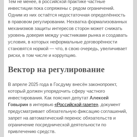
Тем не менее, в российской практике частные
инвестиции пока сопряжены с рядом ограничений.
Одним из них остаётся недостаточная определённость
в правовом регулировании. Нехватка формализованных
механизмов защиты интересов сторон может снижать
уровень доверия между участниками рынка и создавать
условия, в которых неформальные договорённости
становятся нормой — что, в свою очередь, увеличивает
риски, в том числе и коррупцию.
Вектор на регулирование
В апреле 2025 года в Госдуму внесён законопроект,
который должен упорядочить сферу частного
инвестирования. Как пояснил депутат
Алексей
Говырин
в интервью
«Российской газете»
, документ
предусматривает обязательную фиксацию соглашений,
запрет на автоматический перенос обязательств и
ограничение посреднической деятельности по
привлечению средств.