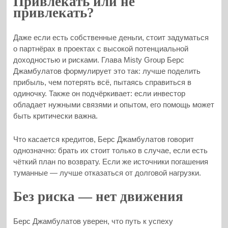
Привлекать или не
привлекать?
Даже если есть собственные деньги, стоит задуматься
о партнёрах в проектах с высокой потенциальной
доходностью и рисками. Глава Misty Group Берс
Джамбулатов формулирует это так: лучше поделить
прибыль, чем потерять всё, пытаясь справиться в
одиночку. Также он подчёркивает: если инвестор
обладает нужными связями и опытом, его помощь может
быть критически важна.
Что касается кредитов, Берс Джамбулатов говорит
однозначно: брать их стоит только в случае, если есть
чёткий план по возврату. Если же источники погашения
туманные — лучше отказаться от долговой нагрузки.
Без риска — нет движения
Берс Джамбулатов уверен, что путь к успеху