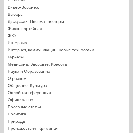
В России
Видео-Воронеж
Выборы
Дискуссии. Письма. Блогеры
Жизнь партийная
ЖКХ
Интервью
Интернет, коммуникации, новые технологии
Курьезы
Медицина, Здоровье, Красота
Наука и Образование
О разном
Общество. Культура
Онлайн-конференции
Официально
Полезные статьи
Политика
Природа
Происшествия. Криминал