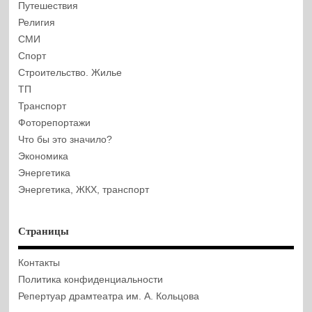
Путешествия
Религия
СМИ
Спорт
Строительство. Жилье
ТП
Транспорт
Фоторепортажи
Что бы это значило?
Экономика
Энергетика
Энергетика, ЖКХ, транспорт
Страницы
Контакты
Политика конфиденциальности
Репертуар драмтеатра им. А. Кольцова