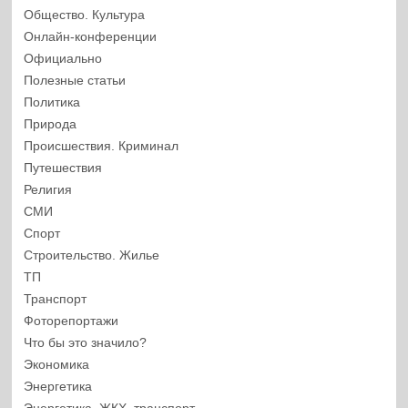
Общество. Культура
Онлайн-конференции
Официально
Полезные статьи
Политика
Природа
Происшествия. Криминал
Путешествия
Религия
СМИ
Спорт
Строительство. Жилье
ТП
Транспорт
Фоторепортажи
Что бы это значило?
Экономика
Энергетика