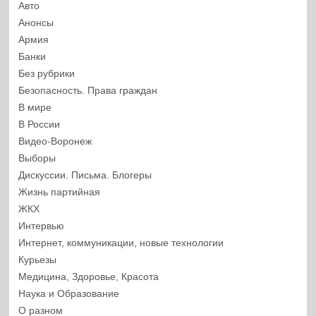
Авто
Анонсы
Армия
Банки
Без рубрики
Безопасность. Права граждан
В мире
В России
Видео-Воронеж
Выборы
Дискуссии. Письма. Блогеры
Жизнь партийная
ЖКХ
Интервью
Интернет, коммуникации, новые технологии
Курьезы
Медицина, Здоровье, Красота
Наука и Образование
О разном