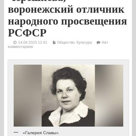
воронежский отличник
народного просвещения
РСФСР
14.04.2025 12:41
Общество. Культура
Нет
комментариев
«Галерея Славы».