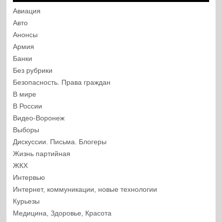
Авиация
Авто
Анонсы
Армия
Банки
Без рубрики
Безопасность. Права граждан
В мире
В России
Видео-Воронеж
Выборы
Дискуссии. Письма. Блогеры
Жизнь партийная
ЖКХ
Интервью
Интернет, коммуникации, новые технологии
Курьезы
Медицина, Здоровье, Красота