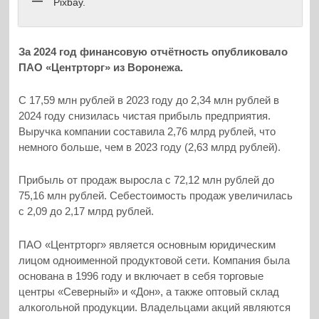
Pixbay.
За 2024 год финансовую отчётность опубликовало
ПАО «Центрторг» из Воронежа.
С 17,59 млн рублей в 2023 году до 2,34 млн рублей в
2024 году снизилась чистая прибыль предприятия.
Выручка компании составила 2,76 млрд рублей, что
немного больше, чем в 2023 году (2,63 млрд рублей).
Прибыль от продаж выросла с 72,12 млн рублей до
75,16 млн рублей. Себестоимость продаж увеличилась
с 2,09 до 2,17 млрд рублей.
ПАО «Центрторг» является основным юридическим
лицом одноименной продуктовой сети. Компания была
основана в 1996 году и включает в себя торговые
центры «Северный» и «Дон», а также оптовый склад
алкогольной продукции. Владельцами акций являются