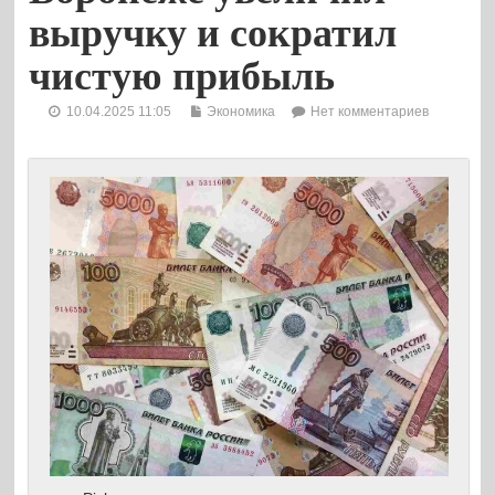
выручку и сократил
чистую прибыль
10.04.2025 11:05
Экономика
Нет комментариев