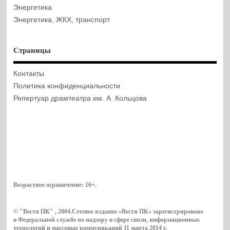
Энергетика
Энергетика, ЖКХ, транспорт
Страницы
Контакты
Политика конфиденциальности
Репертуар драмтеатра им. А. Кольцова
Возрастное ограничение:
16+
.
© "Вести ПК" , 2004.Сетевое издание «Вести ПК» зарегистрировано
в Федеральной службе по надзору в сфере связи, информационных
технологий и массовых коммуникаций 11 марта 2014 г.