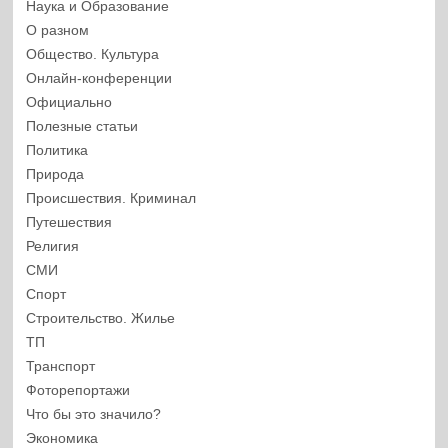
Наука и Образование
О разном
Общество. Культура
Онлайн-конференции
Официально
Полезные статьи
Политика
Природа
Происшествия. Криминал
Путешествия
Религия
СМИ
Спорт
Строительство. Жилье
ТП
Транспорт
Фоторепортажи
Что бы это значило?
Экономика