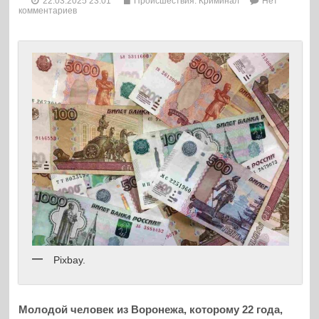
22.03.2025 23:01
Происшествия. Криминал
Нет
комментариев
Pixbay.
Молодой человек из Воронежа, которому 22 года,