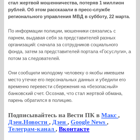
стал жертвой мошенничества, потеряв 1 миллион
рублей. Об этом рассказали в пресс-службе
регионального управления МВД в субботу, 22 марта.
По информации полиции, мошенники связались с
парнем, выдавая себя за представителей разных
организаций: сначала за сотрудников социального
фонда, затем за представителей портала «Госуслуги», а
потом за следователей.
Они сообщили молодому человеку о якобы имевшем
место утечке его персональных данных и убедили его
временно перевести сбережения на «безопасный»
банковский счет. Осознав, что стал жертвой обмана,
парень обратился в полицию.
Подписывайтесь на Вести ПК в
Макс
,
Дзен.Новости
,
Дзен
,
Google News
,
Телеграм-канал
,
Вконтакте