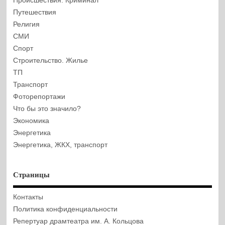
Происшествия. Криминал
Путешествия
Религия
СМИ
Спорт
Строительство. Жилье
ТП
Транспорт
Фоторепортажи
Что бы это значило?
Экономика
Энергетика
Энергетика, ЖКХ, транспорт
Страницы
Контакты
Политика конфиденциальности
Репертуар драмтеатра им. А. Кольцова