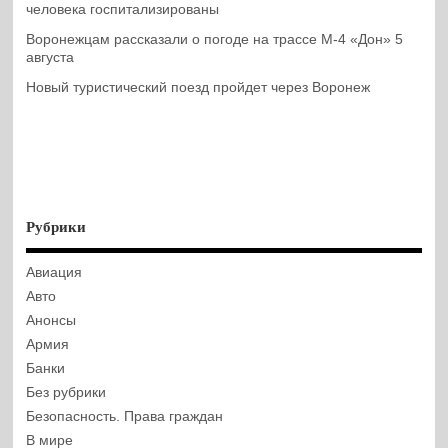
человека госпитализированы
Воронежцам рассказали о погоде на трассе М-4 «Дон» 5
августа
Новый туристический поезд пройдет через Воронеж
Рубрики
Авиация
Авто
Анонсы
Армия
Банки
Без рубрики
Безопасность. Права граждан
В мире