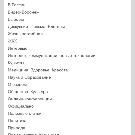
В России
Видео-Воронеж
Выборы
Дискуссии. Письма. Блогеры
Жизнь партийная
ЖКХ
Интервью
Интернет, коммуникации, новые технологии
Курьезы
Медицина, Здоровье, Красота
Наука и Образование
О разном
Общество. Культура
Онлайн-конференции
Официально
Полезные статьи
Политика
Природа