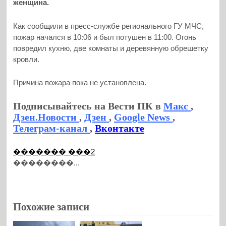
женщина.
Как сообщили в пресс-службе регионального ГУ МЧС,
пожар начался в 10:06 и был потушен в 11:00. Огонь
повредил кухню, две комнаты и деревянную обрешетку
кровли.
Причина пожара пока не установлена.
Подписывайтесь на Вести ПК в
Макс
,
Дзен.Новости
,
Дзен
,
Google News
,
Телеграм-канал
,
Вконтакте
������� ���2
��������...
Похожие записи