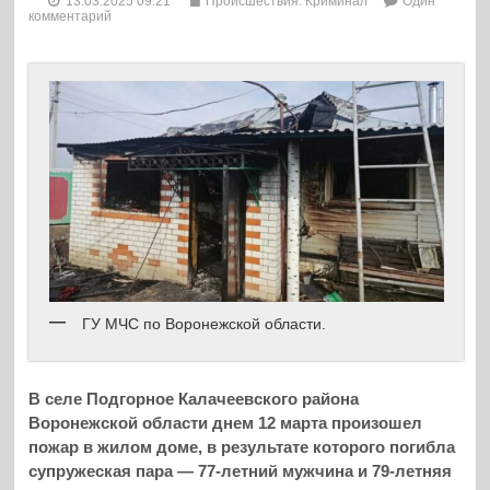
13.03.2025 09:21
Происшествия. Криминал
Один
комментарий
ГУ МЧС по Воронежской области.
В селе Подгорное Калачеевского района
Воронежской области днем 12 марта произошел
пожар в жилом доме, в результате которого погибла
супружеская пара — 77-летний мужчина и 79-летняя