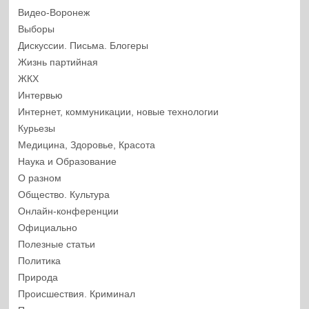
Видео-Воронеж
Выборы
Дискуссии. Письма. Блогеры
Жизнь партийная
ЖКХ
Интервью
Интернет, коммуникации, новые технологии
Курьезы
Медицина, Здоровье, Красота
Наука и Образование
О разном
Общество. Культура
Онлайн-конференции
Официально
Полезные статьи
Политика
Природа
Происшествия. Криминал