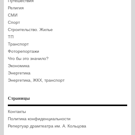
Путешествия
Религия
СМИ
Спорт
Строительство. Жилье
ТП
Транспорт
Фоторепортажи
Что бы это значило?
Экономика
Энергетика
Энергетика, ЖКХ, транспорт
Страницы
Контакты
Политика конфиденциальности
Репертуар драмтеатра им. А. Кольцова