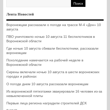
Лента Новостей
Воронежцам рассказали о погоде на трассе М-4 «Дон» 10
августа
ПВО уничтожило ночью 10 августа 11 беспилотников в
Воронежской области
Где ночью 10 августа сбивали беспилотники, рассказали
воронежцам
Похолодание намечается на рабочей неделе в
Воронежской области
Сирены включали ночью 10 августа в шести воронежских
городах и районах
О погоде днем 10 августа рассказали воронежцам
Из воронежской пятиэтажки эвакуировали 16 человек из-за
невыключенной плиты
Первые лица региона наградили строителей ДСК