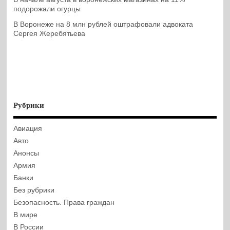
подорожали огурцы
В Воронеже на 8 млн рублей оштрафовали адвоката
Сергея Жеребятьева
Рубрики
Авиация
Авто
Анонсы
Армия
Банки
Без рубрики
Безопасность. Права граждан
В мире
В России