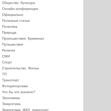
Общество. Культура
Онлайн-конференции
Официально
Полезные статьи
Политика
Природа
Происшествия. Криминал
Путешествия
Религия
СМИ
Спорт
Строительство. Жилье
ТП
Транспорт
Фоторепортажи
Что бы это значило?
Экономика
Энергетика
Энергетика, ЖКХ, транспорт