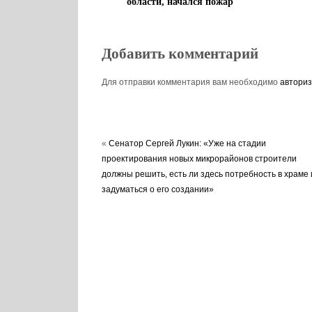
области, начался пожар
Добавить комментарий
Для отправки комментария вам необходимо
авториз
«
Сенатор Сергей Лукин: «Уже на стадии
проектирования новых микрорайонов строители
должны решить, есть ли здесь потребность в храме 
задуматься о его создании»