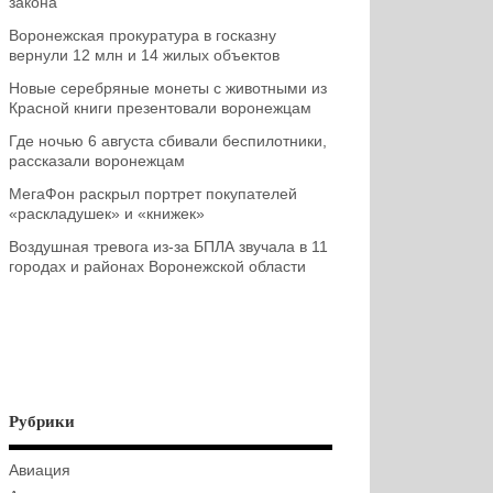
закона
Воронежская прокуратура в госказну
вернули 12 млн и 14 жилых объектов
Новые серебряные монеты с животными из
Красной книги презентовали воронежцам
Где ночью 6 августа сбивали беспилотники,
рассказали воронежцам
МегаФон раскрыл портрет покупателей
«раскладушек» и «книжек»
Воздушная тревога из-за БПЛА звучала в 11
городах и районах Воронежской области
Рубрики
Авиация