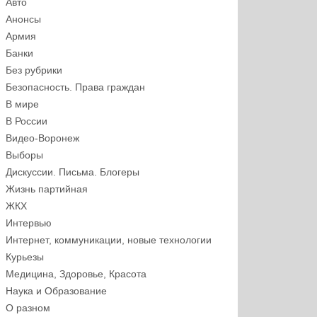
Авто
Анонсы
Армия
Банки
Без рубрики
Безопасность. Права граждан
В мире
В России
Видео-Воронеж
Выборы
Дискуссии. Письма. Блогеры
Жизнь партийная
ЖКХ
Интервью
Интернет, коммуникации, новые технологии
Курьезы
Медицина, Здоровье, Красота
Наука и Образование
О разном