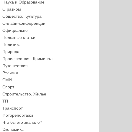
Наука и Образование
О разном
Общество. Культура
Онлайн-конференции
Официально
Полезные статьи
Политика
Природа
Происшествия. Криминал
Путешествия
Религия
СМИ
Спорт
Строительство. Жилье
ТП
Транспорт
Фоторепортажи
Что бы это значило?
Экономика