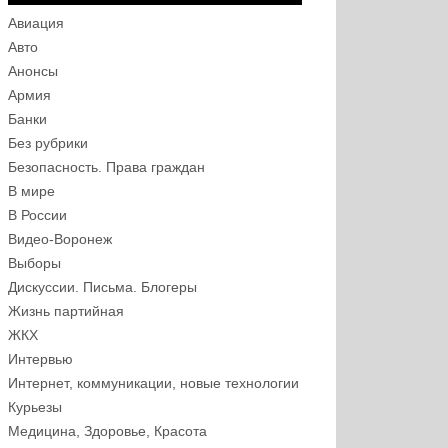
Авиация
Авто
Анонсы
Армия
Банки
Без рубрики
Безопасность. Права граждан
В мире
В России
Видео-Воронеж
Выборы
Дискуссии. Письма. Блогеры
Жизнь партийная
ЖКХ
Интервью
Интернет, коммуникации, новые технологии
Курьезы
Медицина, Здоровье, Красота