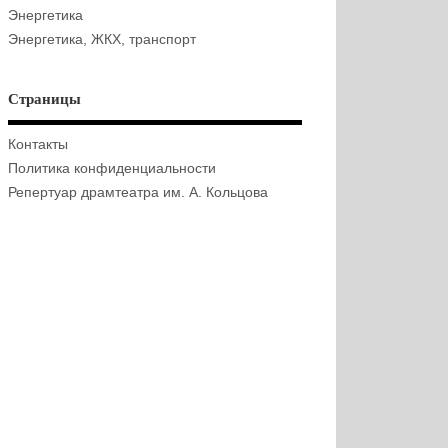
Энергетика
Энергетика, ЖКХ, транспорт
Страницы
Контакты
Политика конфиденциальности
Репертуар драмтеатра им. А. Кольцова