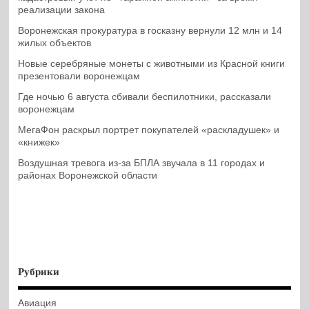
реализации закона
Воронежская прокуратура в госказну вернули 12 млн и 14
жилых объектов
Новые серебряные монеты с животными из Красной книги
презентовали воронежцам
Где ночью 6 августа сбивали беспилотники, рассказали
воронежцам
МегаФон раскрыл портрет покупателей «раскладушек» и
«книжек»
Воздушная тревога из-за БПЛА звучала в 11 городах и
районах Воронежской области
Рубрики
Авиация