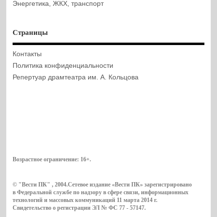
Энергетика, ЖКХ, транспорт
Страницы
Контакты
Политика конфиденциальности
Репертуар драмтеатра им. А. Кольцова
Возрастное ограничение:
16+
.
© "Вести ПК" , 2004.Сетевое издание «Вести ПК» зарегистрировано
в Федеральной службе по надзору в сфере связи, информационных
технологий и массовых коммуникаций 11 марта 2014 г.
Свидетельство о регистрации ЭЛ № ФС 77 - 57147.