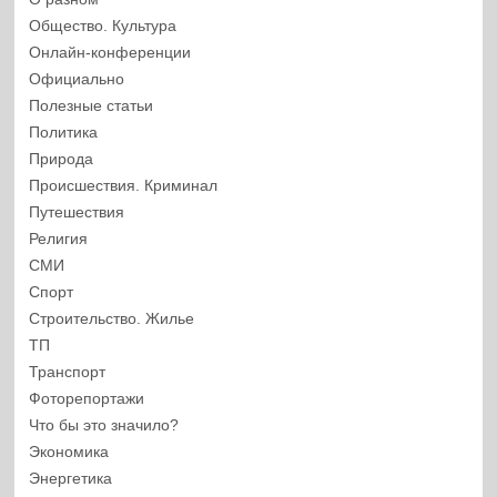
Общество. Культура
Онлайн-конференции
Официально
Полезные статьи
Политика
Природа
Происшествия. Криминал
Путешествия
Религия
СМИ
Спорт
Строительство. Жилье
ТП
Транспорт
Фоторепортажи
Что бы это значило?
Экономика
Энергетика