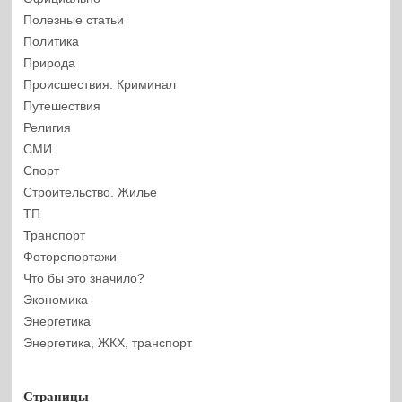
Полезные статьи
Политика
Природа
Происшествия. Криминал
Путешествия
Религия
СМИ
Спорт
Строительство. Жилье
ТП
Транспорт
Фоторепортажи
Что бы это значило?
Экономика
Энергетика
Энергетика, ЖКХ, транспорт
Страницы