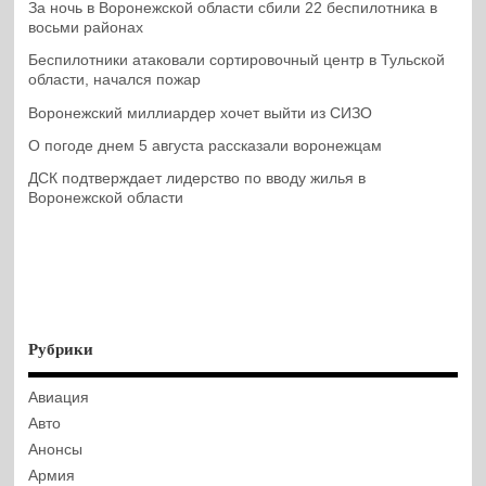
За ночь в Воронежской области сбили 22 беспилотника в
восьми районах
Беспилотники атаковали сортировочный центр в Тульской
области, начался пожар
Воронежский миллиардер хочет выйти из СИЗО
О погоде днем 5 августа рассказали воронежцам
ДСК подтверждает лидерство по вводу жилья в
Воронежской области
Рубрики
Авиация
Авто
Анонсы
Армия