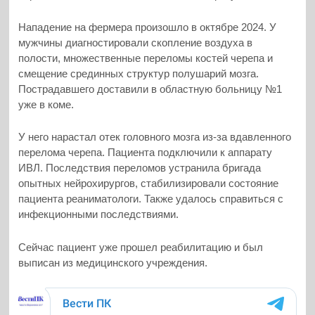
Нападение на фермера произошло в октябре 2024. У
мужчины диагностировали скопление воздуха в
полости, множественные переломы костей черепа и
смещение срединных структур полушарий мозга.
Пострадавшего доставили в областную больницу №1
уже в коме.
У него нарастал отек головного мозга из-за вдавленного
перелома черепа. Пациента подключили к аппарату
ИВЛ. Последствия переломов устранила бригада
опытных нейрохирургов, стабилизировали состояние
пациента реаниматологи. Также удалось справиться с
инфекционными последствиями.
Сейчас пациент уже прошел реабилитацию и был
выписан из медицинского учреждения.