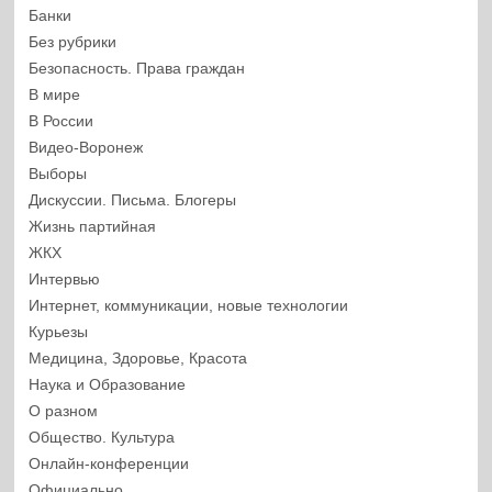
Банки
Без рубрики
Безопасность. Права граждан
В мире
В России
Видео-Воронеж
Выборы
Дискуссии. Письма. Блогеры
Жизнь партийная
ЖКХ
Интервью
Интернет, коммуникации, новые технологии
Курьезы
Медицина, Здоровье, Красота
Наука и Образование
О разном
Общество. Культура
Онлайн-конференции
Официально