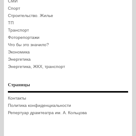
СМИ
Спорт
Строительство. Жилье
ТП
Транспорт
Фоторепортажи
Что бы это значило?
Экономика
Энергетика
Энергетика, ЖКХ, транспорт
Страницы
Контакты
Политика конфиденциальности
Репертуар драмтеатра им. А. Кольцова