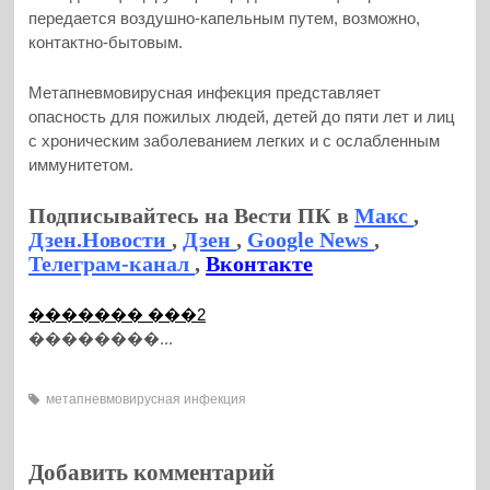
передается воздушно-капельным путем, возможно,
контактно-бытовым.
Метапневмовирусная инфекция представляет
опасность для пожилых людей, детей до пяти лет и лиц
с хроническим заболеванием легких и с ослабленным
иммунитетом.
Подписывайтесь на Вести ПК в
Макс
,
Дзен.Новости
,
Дзен
,
Google News
,
Телеграм-канал
,
Вконтакте
������� ���2
��������...
метапневмовирусная инфекция
Добавить комментарий