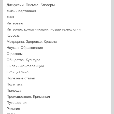
Дискуссии. Письма. Блогеры
Жизнь партийная
ЖКХ
Интервью
Интернет, коммуникации, новые технологии
Курьезы
Медицина, Здоровье, Красота
Наука и Образование
О разном
Общество. Культура
Онлайн-конференции
Официально
Полезные статьи
Политика
Природа
Происшествия. Криминал
Путешествия
Религия