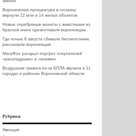
закона
Воронежская прокуратура в госказну
вернули 12 млн и 14 жилых объектов
Новые серебряные монеты с животными из
Красной книги презентовали воронежцам
Где ночью 6 августа сбивали беспилотники,
рассказали воронежцам
МегаФон раскрыл портрет покупателей
«раскладушек» и «книжек»
Воздушная тревога из-за БПЛА звучала в 11
городах и районах Воронежской области
Рубрики
Авиация