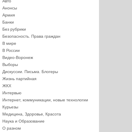
Авто
Анонсы
Армия
Банки
Без рубрики
Безопасность. Права граждан
В мире
В России
Видео-Воронеж
Выборы
Дискуссии. Письма. Блогеры
Жизнь партийная
ЖКХ
Интервью
Интернет, коммуникации, новые технологии
Курьезы
Медицина, Здоровье, Красота
Наука и Образование
О разном