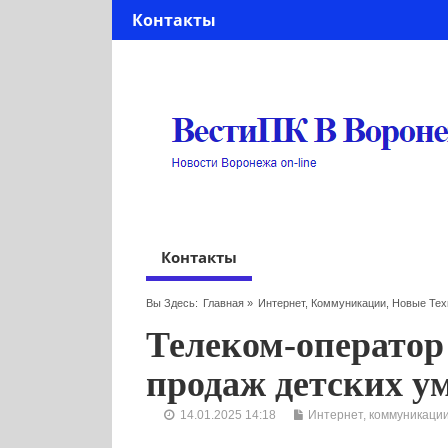
Контакты
Контакты
Вы Здесь:
Главная
»
Интернет, Коммуникации, Новые Тех
Телеком-оператор 
продаж детских у
14.01.2025 14:18
Интернет, коммуникации