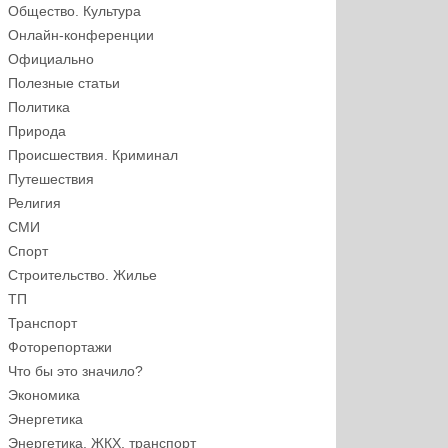
Общество. Культура
Онлайн-конференции
Официально
Полезные статьи
Политика
Природа
Происшествия. Криминал
Путешествия
Религия
СМИ
Спорт
Строительство. Жилье
ТП
Транспорт
Фоторепортажи
Что бы это значило?
Экономика
Энергетика
Энергетика, ЖКХ, транспорт