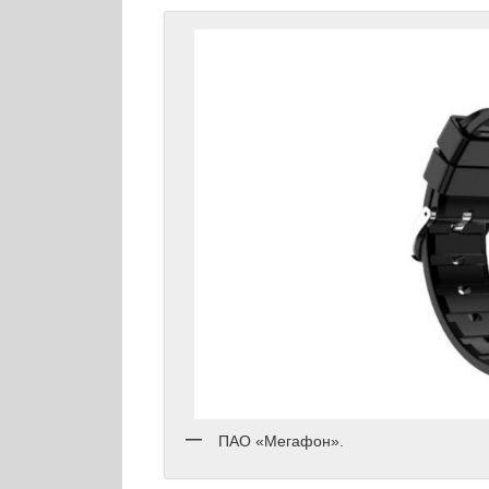
ПАО «Мегафон».