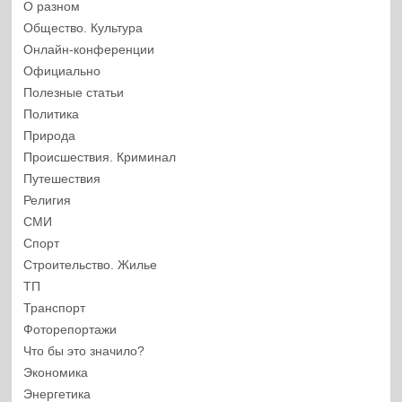
О разном
Общество. Культура
Онлайн-конференции
Официально
Полезные статьи
Политика
Природа
Происшествия. Криминал
Путешествия
Религия
СМИ
Спорт
Строительство. Жилье
ТП
Транспорт
Фоторепортажи
Что бы это значило?
Экономика
Энергетика