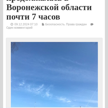
Воронежской области
почти 7 часов
09.12.2024 07:10
Безопасность. Права граждан
Один комментарий