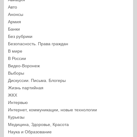
Авто
Анонсы
Армия
Банки
Без рубрики
Безопасность. Права граждан
В мире
В России
Видео-Воронеж
Выборы
Дискуссии. Письма. Блогеры
Жизнь партийная
ЖКХ
Интервью
Интернет, коммуникации, новые технологии
Курьезы
Медицина, Здоровье, Красота
Наука и Образование