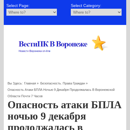
Select Page:
Select Category:
Вы Здесь:
Главная
»
Безопасность. Права Граждан
»
Опасность Атаки БПЛА Ночью 9 Декабря Продолжалась В Воронежской
Области Почти 7 Часов
Опасность атаки БПЛА
ночью 9 декабря
продолжалась в