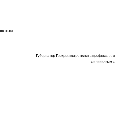
оваться
.
Губернатор Гордеев встретился с профессором
Филипповым
»