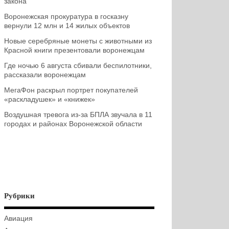
закона
Воронежская прокуратура в госказну
вернули 12 млн и 14 жилых объектов
Новые серебряные монеты с животными из
Красной книги презентовали воронежцам
Где ночью 6 августа сбивали беспилотники,
рассказали воронежцам
МегаФон раскрыл портрет покупателей
«раскладушек» и «книжек»
Воздушная тревога из-за БПЛА звучала в 11
городах и районах Воронежской области
Рубрики
Авиация