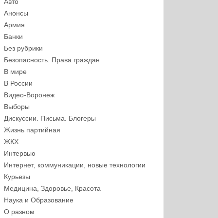
Авто
Анонсы
Армия
Банки
Без рубрики
Безопасность. Права граждан
В мире
В России
Видео-Воронеж
Выборы
Дискуссии. Письма. Блогеры
Жизнь партийная
ЖКХ
Интервью
Интернет, коммуникации, новые технологии
Курьезы
Медицина, Здоровье, Красота
Наука и Образование
О разном