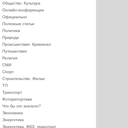
Общество. Культура
Онлайн-конференции
Официально
Полезные статьи
Политика
Природа
Происшествия. Криминал
Путешествия
Религия
СМИ
Спорт
Строительство. Жилье
ТП
Транспорт
Фоторепортажи
Что бы это значило?
Экономика
Энергетика
Энергетика, ЖКХ, транспорт