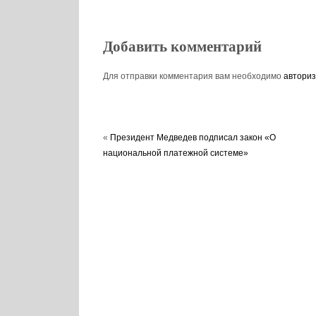
Добавить комментарий
Для отправки комментария вам необходимо
авториз
«
Президент Медведев подписал закон «О
национальной платежной системе»