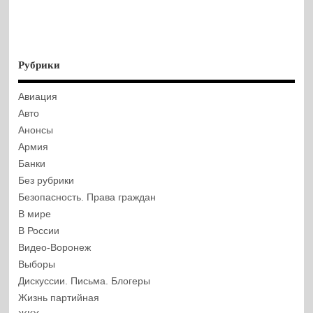
Рубрики
Авиация
Авто
Анонсы
Армия
Банки
Без рубрики
Безопасность. Права граждан
В мире
В России
Видео-Воронеж
Выборы
Дискуссии. Письма. Блогеры
Жизнь партийная