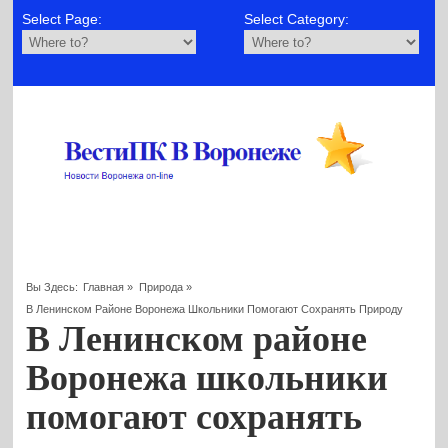
Select Page:
Select Category:
Вы Здесь:
Главная
»
Природа
»
В Ленинском Районе Воронежа Школьники Помогают Сохранять Природу
В Ленинском районе
Воронежа школьники
помогают сохранять