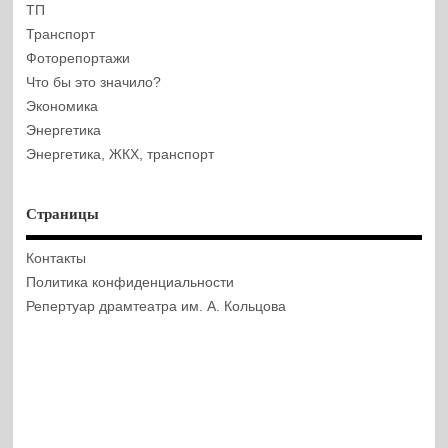
ТП
Транспорт
Фоторепортажи
Что бы это значило?
Экономика
Энергетика
Энергетика, ЖКХ, транспорт
Страницы
Контакты
Политика конфиденциальности
Репертуар драмтеатра им. А. Кольцова