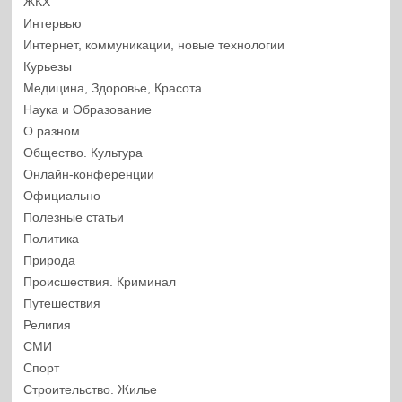
ЖКХ
Интервью
Интернет, коммуникации, новые технологии
Курьезы
Медицина, Здоровье, Красота
Наука и Образование
О разном
Общество. Культура
Онлайн-конференции
Официально
Полезные статьи
Политика
Природа
Происшествия. Криминал
Путешествия
Религия
СМИ
Спорт
Строительство. Жилье