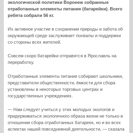
экологической политики Воронеж собранные
отработанные элементы питания (батарейки). Всего
ребята собрали 56 кг.
Их активное участие в сохранении природы и забота об
окружающей среде заслуживает похвалы и поддержки
со стороны всех жителей.
Совсем скоро батарейки отправятся в Ярославль на
переработку.
Отработанные элементы питания собирают школьники,
представители общественности, ёмкости для сбора
установлены в некоторых торговых центрах и
государственных учреждениях.
— Нам следует учиться у этих молодых экологов и
придерживаться экологичного образа жизни не только в
отношении сбора отработанных батареек, но и во всех
аспектах нашей повседневной деятельности, — сказала