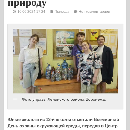
природу
10.06.2024 17:24
Природа
Нет комментариев
Фото управы Ленинского района Воронежа.
Юные экологи из 13-й школы отметили Всемирный
День охраны окружающей среды, передав в Центр