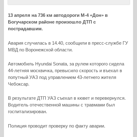
13 апреля на 736 км автодороги М-4 «Дон» в
Богучарском районе произошло ДТП с
пострадавшим.
Авария случилась в 14.40, сообщили в пресс-службе ГУ
МВД по Воронежской области.
Автомобиль Hyundai Sonata, за рулем которого сидела
44-летняя москвичка, превысило скорость и въехал в
попутный УАЗ под управлением 43-летнего жителя
Чебоксар.
В результате ДТП УАЗ съехал в кювет и перевернулся.
Водитель отечественной машины с травмами был
госпитализирован.
Полиция проводит проверку по факту аварии.