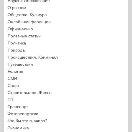
Наука и Образование
О разном
Общество. Культура
Онлайн-конференции
Официально
Полезные статьи
Политика
Природа
Происшествия. Криминал
Путешествия
Религия
СМИ
Спорт
Строительство. Жилье
ТП
Транспорт
Фоторепортажи
Что бы это значило?
Экономика