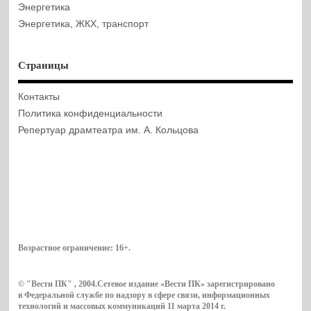
Энергетика
Энергетика, ЖКХ, транспорт
Страницы
Контакты
Политика конфиденциальности
Репертуар драмтеатра им. А. Кольцова
Возрастное ограничение:
16+
.
© "Вести ПК" , 2004.Сетевое издание «Вести ПК» зарегистрировано
в Федеральной службе по надзору в сфере связи, информационных
технологий и массовых коммуникаций 11 марта 2014 г.