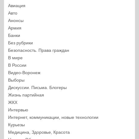
Авиация
Авто
Анонсы
Армия
Банки
Без рубрики
Безопасность. Права граждан
В мире
В России
Видео-Воронеж
Выборы
Дискуссии. Письма. Блогеры
Жизнь партийная
ЖКХ
Интервью
Интернет, коммуникации, новые технологии
Курьезы
Медицина, Здоровье, Красота