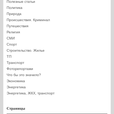
Полезные статьи
Политика
Природа
Происшествия. Криминал
Путешествия
Религия
СМИ
Спорт
Строительство. Жилье
ТП
Транспорт
Фоторепортажи
Что бы это значило?
Экономика
Энергетика
Энергетика, ЖКХ, транспорт
Страницы