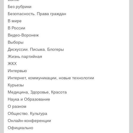
Без рубрики
Безопасность. Права граждан
В мире
В России
Видео-Воронеж
Выборы
Дискуссии. Письма. Блогеры
Жизнь партийная
ЖКХ
Интервью
Интернет, коммуникации, новые технологии
Курьезы
Медицина, Здоровье, Красота
Наука и Образование
О разном
Общество. Культура
Онлайн-конференции
Официально