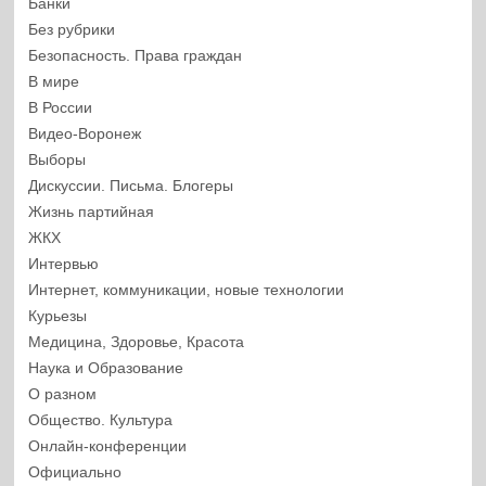
Банки
Без рубрики
Безопасность. Права граждан
В мире
В России
Видео-Воронеж
Выборы
Дискуссии. Письма. Блогеры
Жизнь партийная
ЖКХ
Интервью
Интернет, коммуникации, новые технологии
Курьезы
Медицина, Здоровье, Красота
Наука и Образование
О разном
Общество. Культура
Онлайн-конференции
Официально