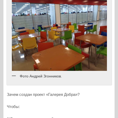
Фото Андрей Згонников.
Зачем создан проект «Галерея Добра»?
Чтобы: