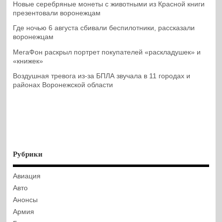
Новые серебряные монеты с животными из Красной книги
презентовали воронежцам
Где ночью 6 августа сбивали беспилотники, рассказали
воронежцам
МегаФон раскрыл портрет покупателей «раскладушек» и
«книжек»
Воздушная тревога из-за БПЛА звучала в 11 городах и
районах Воронежской области
Рубрики
Авиация
Авто
Анонсы
Армия