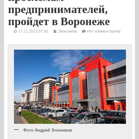
предпринимателей,
пройдет в Воронеже
17.11.2023 07:30
Экономика
Нет комментариев
Фото Андрей Згонников.