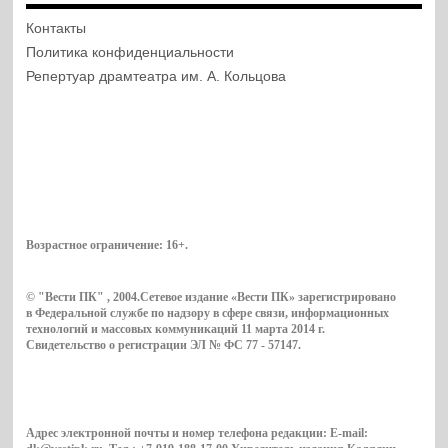
Контакты
Политика конфиденциальности
Репертуар драмтеатра им. А. Кольцова
Возрастное ограничение:
16+
.
© "Вести ПК" , 2004.Сетевое издание «Вести ПК» зарегистрировано
в Федеральной службе по надзору в сфере связи, информационных
технологий и массовых коммуникаций 11 марта 2014 г.
Свидетельство о регистрации ЭЛ № ФС 77 - 57147.
Адрес электронной почты и номер телефона редакции: E-mail: