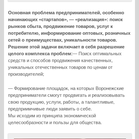
Основная проблема предпринимателей, особенно
начинающих «стартапов», — «реализация»: поиск
рынков сбыта, продвижение товаров, услуг к
потребителю, информирование оптовых, розничных
сетей о преимуществах, уникальности товаров.
Решение этой задачи включает в себя разрешение
целого комплекса проблем:
— Поиск оптимальных
средств и способов продвижения качественных,
уникальных отечественных товаров по ценам от
производителей;
— Формирование площадок, на которых Воронежские
предприниматели смогут продвигать и реализовывать
свою продукцию, услуги, работы, а талантливые,
предприимчивые люди заявить о себе.
Мы исходим из принципа экономической
целесообразности и пользы для общества.