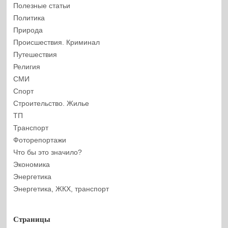
Полезные статьи
Политика
Природа
Происшествия. Криминал
Путешествия
Религия
СМИ
Спорт
Строительство. Жилье
ТП
Транспорт
Фоторепортажи
Что бы это значило?
Экономика
Энергетика
Энергетика, ЖКХ, транспорт
Страницы