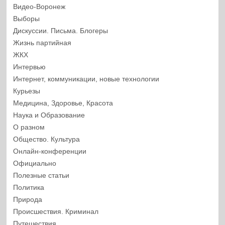
Видео-Воронеж
Выборы
Дискуссии. Письма. Блогеры
Жизнь партийная
ЖКХ
Интервью
Интернет, коммуникации, новые технологии
Курьезы
Медицина, Здоровье, Красота
Наука и Образование
О разном
Общество. Культура
Онлайн-конференции
Официально
Полезные статьи
Политика
Природа
Происшествия. Криминал
Путешествия