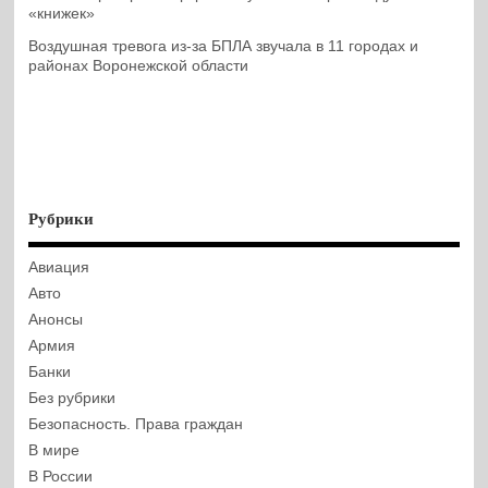
«книжек»
Воздушная тревога из-за БПЛА звучала в 11 городах и
районах Воронежской области
Рубрики
Авиация
Авто
Анонсы
Армия
Банки
Без рубрики
Безопасность. Права граждан
В мире
В России