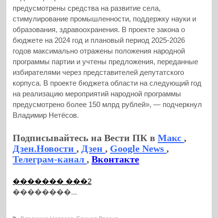
предусмотрены средства на развитие села,
стимулирование промышленности, поддержку науки и
образования, здравоохранения. В проекте закона о
бюджете на 2024 год и плановый период 2025-2026
годов максимально отражены положения народной
программы партии и учтены предложения, переданные
избирателями через представителей депутатского
корпуса. В проекте бюджета области на следующий год
на реализацию мероприятий народной программы
предусмотрено более 150 млрд рублей», — подчеркнул
Владимир Нетёсов.
Подписывайтесь на Вести ПК в
Макс
,
Дзен.Новости
,
Дзен
,
Google News
,
Телеграм-канал
,
Вконтакте
������� ���2
��������...