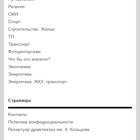
Религия
СМИ
Спорт
Строительство. Жилье
ТП
Транспорт
Фоторепортажи
Что бы это значило?
Экономика
Энергетика
Энергетика, ЖКХ, транспорт
Страницы
Контакты
Политика конфиденциальности
Репертуар драмтеатра им. А. Кольцова