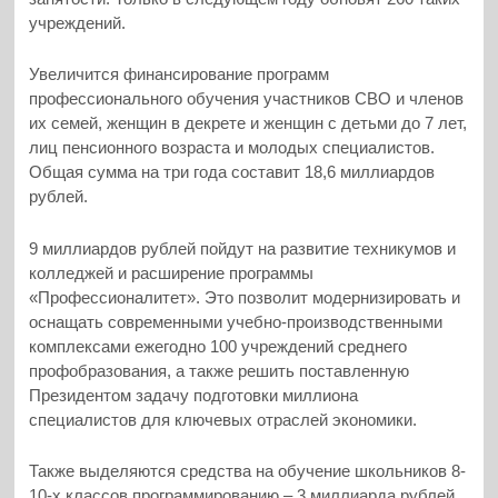
учреждений.
Увеличится финансирование программ
профессионального обучения участников СВО и членов
их семей, женщин в декрете и женщин с детьми до 7 лет,
лиц пенсионного возраста и молодых специалистов.
Общая сумма на три года составит 18,6 миллиардов
рублей.
9 миллиардов рублей пойдут на развитие техникумов и
колледжей и расширение программы
«Профессионалитет». Это позволит модернизировать и
оснащать современными учебно-производственными
комплексами ежегодно 100 учреждений среднего
профобразования, а также решить поставленную
Президентом задачу подготовки миллиона
специалистов для ключевых отраслей экономики.
Также выделяются средства на обучение школьников 8-
10-х классов программированию – 3 миллиарда рублей.