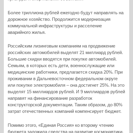
Более триллиона рублей ежегодно будут направлять на
дорожное хозяйство. Продолжится модернизация
коммунальной инфраструктуры и расселение
аварийного жилья.
Российским лизинговым компаниям на продвижение
российских автомобилей выделят 21 миллиард рублей.
Большие скидки вводятся при покупке автомобилей.
Семьям, в которых есть дети, военнослужащие или
медицинские работники, предлагается скидка 20%. При
проживании в Дальневосточном федеральном округе
или покупке электромобиля – она достигнет 25%. На это
выделят 15 миллиардов рублей. И 9 миллиардов рублей
направят на финансирование разработок
конструкторской документации. Таким образом, до 80%
затрат отечественных компаний компенсирует бюджет.
Помимо этого, «Единая Россия» ко второму чтению
бюджета заложила средства на развитие космонавтики.