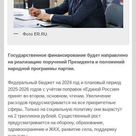
Фото ER.RU.
Государственное финансирование будет направлено
на реализацию поручений Президента и положений
народной программы партии.
Федеральный бюджет на 2024 год и плановый период
2025-2026 годов с учётом поправок «Единой России»
принят во втором, основном, чтении. Увеличение
расходов предусматривается на все приоритетные
сферы. Только на социальную политику они вырастут
на 2 триллиона рублей. Существенный рост
предусматривается на оборону, образование,
здравоохранение и ЖКХ, развитие села, поддержку
культуры.