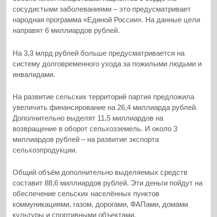
сосудистыми заболеваниями – это предусматривает
народная программа «Единой России». На данные цели
направят 6 миллиардов рублей.
На 3,3 млрд рублей больше предусматривается на
систему долговременного ухода за пожилыми людьми и
инвалидами.
На развитие сельских территорий партия предложила
увеличить финансирование на 26,4 миллиарда рублей.
Дополнительно выделят 11,5 миллиардов на
возвращение в оборот сельхозземель. И около 3
миллиардов рублей – на развитие экспорта
сельхозпродукции.
Общий объём дополнительно выделяемых средств
составит 88,6 миллиардов рублей. Эти деньги пойдут на
обеспечение сельских населённых пунктов
коммуникациями, газом, дорогами, ФАПами, домами
культуры и спортивными объектами.