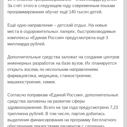
За счёт этого в следующем году современным языкам
программирования обучат ещё 140 тысяч детей.
Ещё одно направление – детский отдых. На новые
места в оздоровительных лагерях, быстровозводимые
комплексы «Единая Россия» предусмотрела ещё 3
миллиарда рублей.
Дополнительные средства заложат на создание центров
инженерных разработок на базе вузов. Их планируется
открыть восемь по нескольким направлениям:
фармацевтика, медицина, станкостроение,
машиностроение, химия.
Согласно поправкам «Единой России», дополнительные
средства заложены на развитие сферы
здравоохранения. Всего на три года предусмотрено 7,23
триллиона рублей. В том числе, партия добилась
выделения финансирования на программу бесплатного
обеспечения лекарствами пациентов с сердечно-