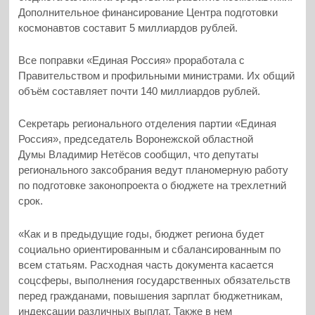
Дополнительное финансирование Центра подготовки
космонавтов составит 5 миллиардов рублей.
Все поправки «Единая Россия» проработала с
Правительством и профильными министрами. Их общий
объём составляет почти 140 миллиардов рублей.
Секретарь регионального отделения партии «Единая
Россия», председатель Воронежской областной
Думы Владимир Нетёсов сообщил, что депутаты
регионального заксобрания ведут планомерную работу
по подготовке законопроекта о бюджете на трехлетний
срок.
«Как и в предыдущие годы, бюджет региона будет
социально ориентированным и сбалансированным по
всем статьям. Расходная часть документа касается
соцсферы, выполнения государственных обязательств
перед гражданами, повышения зарплат бюджетникам,
индексации различных выплат. Также в нем