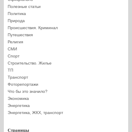
Полезные статьи
Политика
Природа
Происшествия. Криминал
Путешествия
Религия
СМИ
Спорт
Строительство. Жилье
ТП
Транспорт
Фоторепортажи
Что бы это значило?
Экономика
Энергетика
Энергетика, ЖКХ, транспорт
Страницы