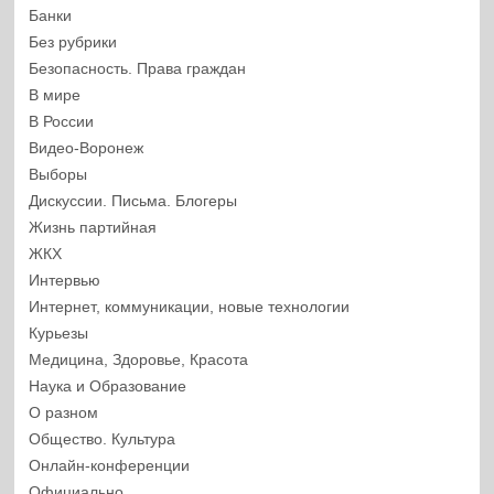
Банки
Без рубрики
Безопасность. Права граждан
В мире
В России
Видео-Воронеж
Выборы
Дискуссии. Письма. Блогеры
Жизнь партийная
ЖКХ
Интервью
Интернет, коммуникации, новые технологии
Курьезы
Медицина, Здоровье, Красота
Наука и Образование
О разном
Общество. Культура
Онлайн-конференции
Официально