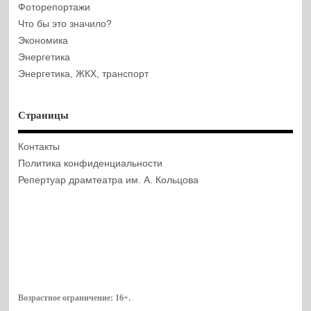
Фоторепортажи
Что бы это значило?
Экономика
Энергетика
Энергетика, ЖКХ, транспорт
Страницы
Контакты
Политика конфиденциальности
Репертуар драмтеатра им. А. Кольцова
Возрастное ограничение:
16+
.