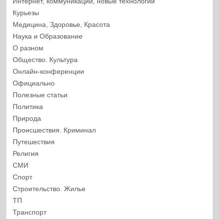
Интернет, коммуникации, новые технологии
Курьезы
Медицина, Здоровье, Красота
Наука и Образование
О разном
Общество. Культура
Онлайн-конференции
Официально
Полезные статьи
Политика
Природа
Происшествия. Криминал
Путешествия
Религия
СМИ
Спорт
Строительство. Жилье
ТП
Транспорт