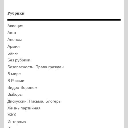
Рубрики
Авиация
Авто
Анонсы
Армия
Банки
Без рубрики
Безопасность. Права граждан
В мире
В России
Видео-Воронеж
Выборы
Дискуссии. Письма. Блогеры
Жизнь партийная
ЖКХ
Интервью