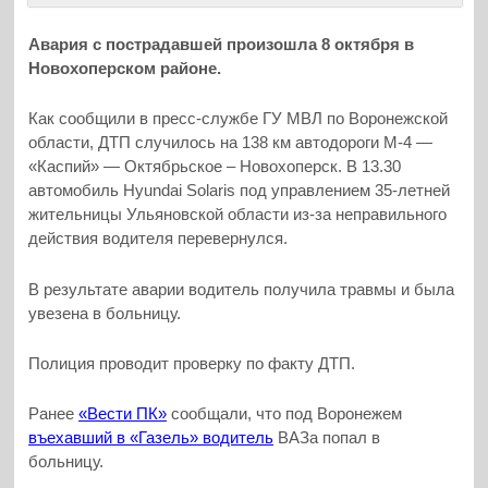
Авария с пострадавшей произошла 8 октября в
Новохоперском районе.
Как сообщили в пресс-службе ГУ МВЛ по Воронежской
области, ДТП случилось на 138 км автодороги М-4 —
«Каспий» — Октябрьское – Новохоперск. В 13.30
автомобиль Hyundai Solaris под управлением 35-летней
жительницы Ульяновской области из-за неправильного
действия водителя перевернулся.
В результате аварии водитель получила травмы и была
увезена в больницу.
Полиция проводит проверку по факту ДТП.
Ранее
«Вести ПК»
сообщали, что под Воронежем
въехавший в «Газель» водитель
ВАЗа попал в
больницу.