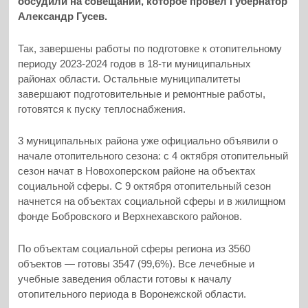
обсудили на совещании, которое провел Губернатор
Александр Гусев.
Так, завершены работы по подготовке к отопительному
периоду 2023-2024 годов в 18-ти муниципальных
районах области. Остальные муниципалитеты
завершают подготовительные и ремонтные работы,
готовятся к пуску теплоснабжения.
3 муниципальных района уже официально объявили о
начале отопительного сезона: с 4 октября отопительный
сезон начат в Новохоперском районе на объектах
социальной сферы. С 9 октября отопительный сезон
начнется на объектах социальной сферы и в жилищном
фонде Бобровского и Верхнехавского районов.
По объектам социальной сферы региона из 3560
объектов — готовы 3547 (99,6%). Все лечебные и
учебные заведения области готовы к началу
отопительного периода в Воронежской области.