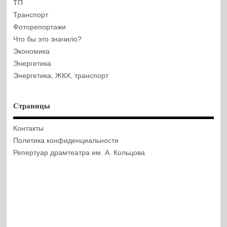
ТП
Транспорт
Фоторепортажи
Что бы это значило?
Экономика
Энергетика
Энергетика, ЖКХ, транспорт
Страницы
Контакты
Политика конфиденциальности
Репертуар драмтеатра им. А. Кольцова