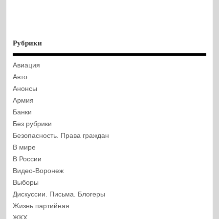
Рубрики
Авиация
Авто
Анонсы
Армия
Банки
Без рубрики
Безопасность. Права граждан
В мире
В России
Видео-Воронеж
Выборы
Дискуссии. Письма. Блогеры
Жизнь партийная
ЖКХ