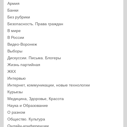
Армия
Банки
Без рубрики
Безопасность. Права граждан
В мире
В России
Видео-Воронеж
Выборы
Дискуссии. Письма. Блогеры
Жизнь партийная
ЖКХ
Интервью
Интернет, коммуникации, новые технологии
Курьезы
Медицина, Здоровье, Красота
Наука и Образование
О разном
Общество. Культура
Онлайн-конференции