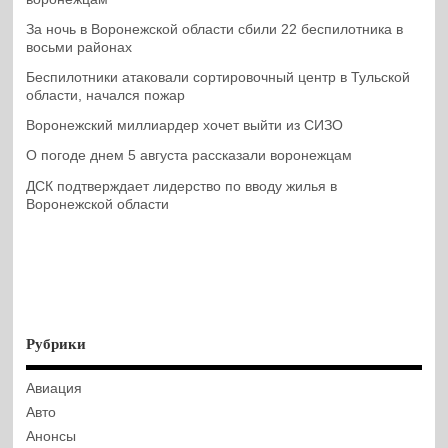
За ночь в Воронежской области сбили 22 беспилотника в
восьми районах
Беспилотники атаковали сортировочный центр в Тульской
области, начался пожар
Воронежский миллиардер хочет выйти из СИЗО
О погоде днем 5 августа рассказали воронежцам
ДСК подтверждает лидерство по вводу жилья в
Воронежской области
Рубрики
Авиация
Авто
Анонсы