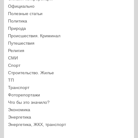
Официально
Полезные статьи
Политика
Природа
Происшествия. Криминал
Путешествия
Религия
СМИ
Спорт
Строительство. Жилье
ТП
Транспорт
Фоторепортажи
Что бы это значило?
Экономика
Энергетика
Энергетика, ЖКХ, транспорт