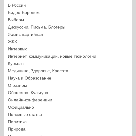
В России
Видео-Воронеж
Выборы
Дискуссии. Письма. Блогеры
Жизнь партийная
ЖКХ
Интервью
Интернет, коммуникации, новые технологии
Курьезы
Медицина, Здоровье, Красота
Наука и Образование
О разном
Общество. Культура
Онлайн-конференции
Официально
Полезные статьи
Политика
Природа