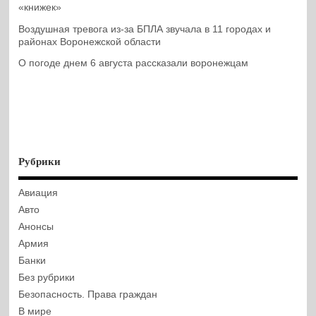
«книжек»
Воздушная тревога из-за БПЛА звучала в 11 городах и
районах Воронежской области
О погоде днем 6 августа рассказали воронежцам
Рубрики
Авиация
Авто
Анонсы
Армия
Банки
Без рубрики
Безопасность. Права граждан
В мире