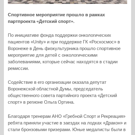
Спортивное мероприятие прошло в рамках
партпроекта «Детский спорт».
По инициативе фонда поддержки онкологических
пациентов «Unity» и при поддержке ГК «Роскосмос» в
Воронеже в День физкультурника прошло спортивное
мероприятие для детей с онкологическими
заболеваниями, которые сейчас находятся в стадии
ремиссии.
Содействие в его организации оказала депутат
Воронежской областной Думы, председатель
общественного совета партийного проекта «Детский
спорт» в регионе Ольга Ортина.
Благодаря тренерам АНО «Гребной Спорт и Рекреация»
ребята приняли участие в заездах на лодках «Дракон» и
стали бронзовыми призерами. Юные медалисты были в