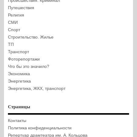
Происшествия. Криминал
Путешествия
Религия
СМИ
Спорт
Строительство. Жилье
ТП
Транспорт
Фоторепортажи
Что бы это значило?
Экономика
Энергетика
Энергетика, ЖКХ, транспорт
Страницы
Контакты
Политика конфиденциальности
Репертуар драмтеатра им. А. Кольцова