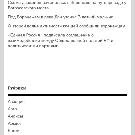
Схема движения изменилась в Воронеже на путепроводе у
Вогрэсовского моста
Под Воронежем в реке Дон утонул 7-летний мальчик
О второй волне активности клещей сообщили воронежцам
«Единая Россия» подписала соглашение о
взаимодействии между Общественной палатой РФ и
политическими партиями
Рубрики
Авиация
Авто
Анонсы
Армия
Банки