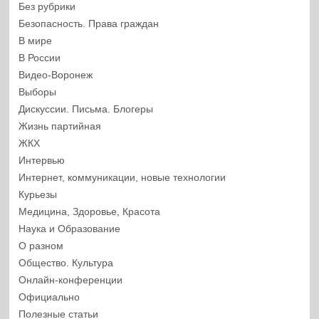
Без рубрики
Безопасность. Права граждан
В мире
В России
Видео-Воронеж
Выборы
Дискуссии. Письма. Блогеры
Жизнь партийная
ЖКХ
Интервью
Интернет, коммуникации, новые технологии
Курьезы
Медицина, Здоровье, Красота
Наука и Образование
О разном
Общество. Культура
Онлайн-конференции
Официально
Полезные статьи