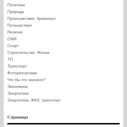
Политика
Природа
Происшествия. Криминал
Путешествия
Религия
СМИ
Спорт
Строительство. Жилье
ТП
Транспорт
Фоторепортажи
Что бы это значило?
Экономика
Энергетика
Энергетика, ЖКХ, транспорт
Страницы