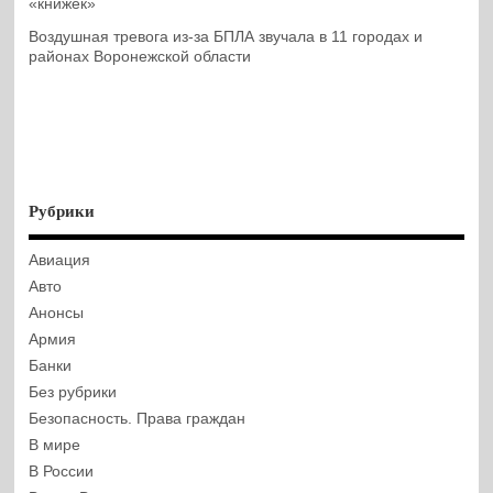
«книжек»
Воздушная тревога из-за БПЛА звучала в 11 городах и
районах Воронежской области
Рубрики
Авиация
Авто
Анонсы
Армия
Банки
Без рубрики
Безопасность. Права граждан
В мире
В России