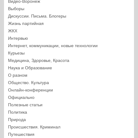
Видео-Воронеж
Выборы
Дискуссии. Письма. Блогеры
Жизнь партийная
ЖКХ
Интервью
Интернет, коммуникации, новые технологии
Курьезы
Медицина, Здоровье, Красота
Наука и Образование
О разном
Общество. Культура
Онлайн-конференции
Официально
Полезные статьи
Политика
Природа
Происшествия. Криминал
Путешествия