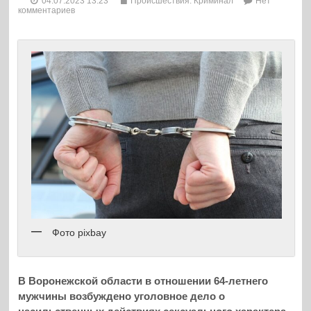
04.07.2023 13:23
Происшествия. Криминал
Нет
комментариев
Фото pixbay
В Воронежской области в отношении 64-летнего
мужчины возбуждено уголовное дело о