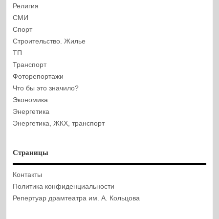
Религия
СМИ
Спорт
Строительство. Жилье
ТП
Транспорт
Фоторепортажи
Что бы это значило?
Экономика
Энергетика
Энергетика, ЖКХ, транспорт
Страницы
Контакты
Политика конфиденциальности
Репертуар драмтеатра им. А. Кольцова