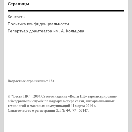
Страницы
Контакты
Политика конфиденциальности
Репертуар драмтеатра им. А. Кольцова
Возрастное ограничение:
16+
.
© "Вести ПК" , 2004.Сетевое издание «Вести ПК» зарегистрировано
в Федеральной службе по надзору в сфере связи, информационных
технологий и массовых коммуникаций 11 марта 2014 г.
Свидетельство о регистрации ЭЛ № ФС 77 - 57147.