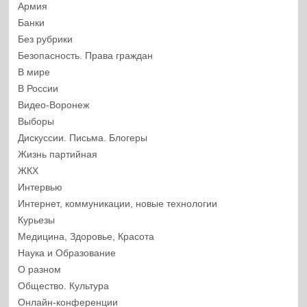
Армия
Банки
Без рубрики
Безопасность. Права граждан
В мире
В России
Видео-Воронеж
Выборы
Дискуссии. Письма. Блогеры
Жизнь партийная
ЖКХ
Интервью
Интернет, коммуникации, новые технологии
Курьезы
Медицина, Здоровье, Красота
Наука и Образование
О разном
Общество. Культура
Онлайн-конференции