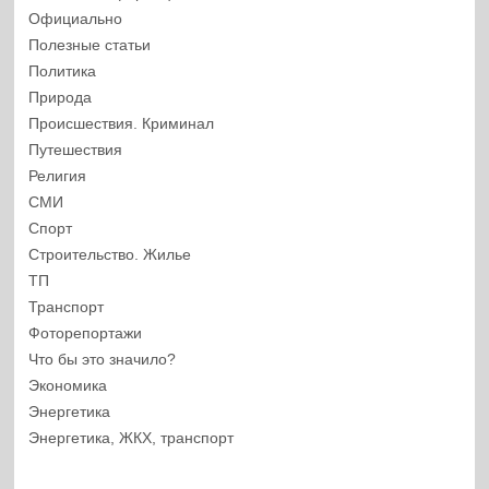
Официально
Полезные статьи
Политика
Природа
Происшествия. Криминал
Путешествия
Религия
СМИ
Спорт
Строительство. Жилье
ТП
Транспорт
Фоторепортажи
Что бы это значило?
Экономика
Энергетика
Энергетика, ЖКХ, транспорт