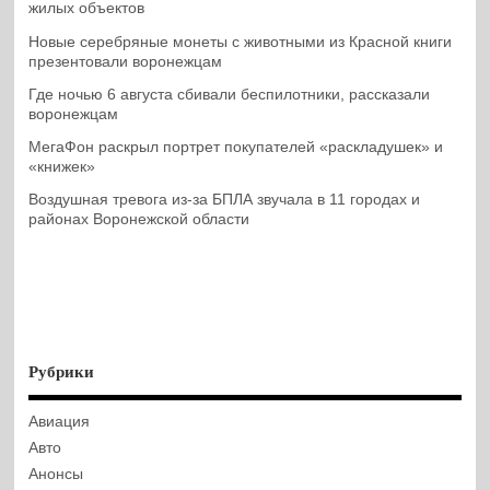
жилых объектов
Новые серебряные монеты с животными из Красной книги
презентовали воронежцам
Где ночью 6 августа сбивали беспилотники, рассказали
воронежцам
МегаФон раскрыл портрет покупателей «раскладушек» и
«книжек»
Воздушная тревога из-за БПЛА звучала в 11 городах и
районах Воронежской области
Рубрики
Авиация
Авто
Анонсы