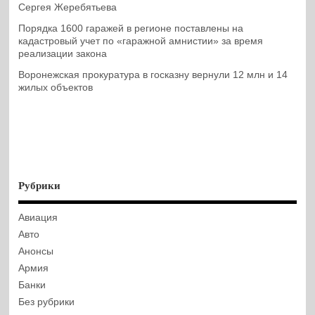
Сергея Жеребятьева
Порядка 1600 гаражей в регионе поставлены на
кадастровый учет по «гаражной амнистии» за время
реализации закона
Воронежская прокуратура в госказну вернули 12 млн и 14
жилых объектов
Рубрики
Авиация
Авто
Анонсы
Армия
Банки
Без рубрики