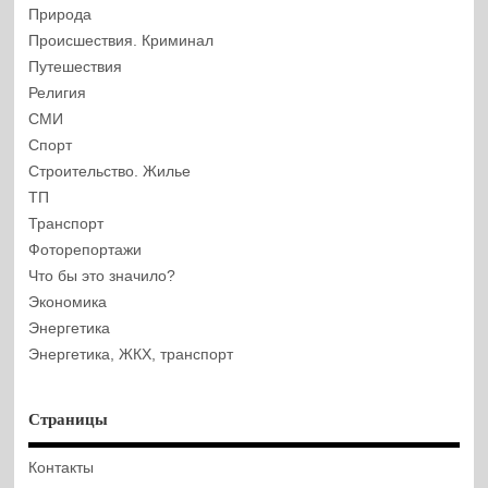
Природа
Происшествия. Криминал
Путешествия
Религия
СМИ
Спорт
Строительство. Жилье
ТП
Транспорт
Фоторепортажи
Что бы это значило?
Экономика
Энергетика
Энергетика, ЖКХ, транспорт
Страницы
Контакты