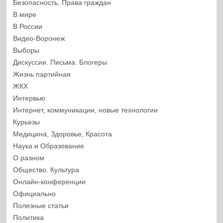
Безопасность. Права граждан
В мире
В России
Видео-Воронеж
Выборы
Дискуссии. Письма. Блогеры
Жизнь партийная
ЖКХ
Интервью
Интернет, коммуникации, новые технологии
Курьезы
Медицина, Здоровье, Красота
Наука и Образование
О разном
Общество. Культура
Онлайн-конференции
Официально
Полезные статьи
Политика