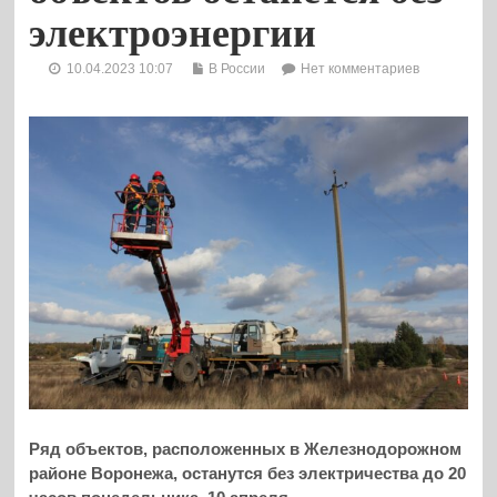
электроэнергии
10.04.2023 10:07
В России
Нет комментариев
Ряд объектов, расположенных в Железнодорожном
районе Воронежа, останутся без электричества до 20