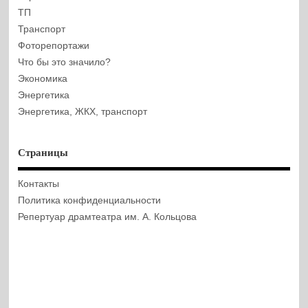
ТП
Транспорт
Фоторепортажи
Что бы это значило?
Экономика
Энергетика
Энергетика, ЖКХ, транспорт
Страницы
Контакты
Политика конфиденциальности
Репертуар драмтеатра им. А. Кольцова