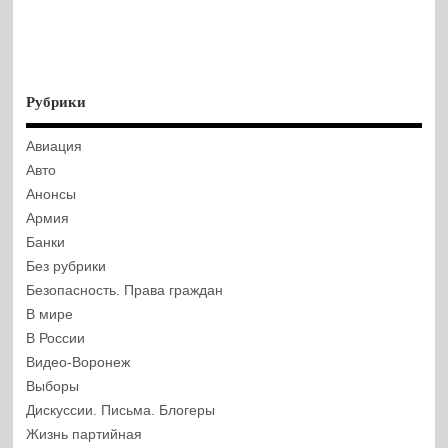
Рубрики
Авиация
Авто
Анонсы
Армия
Банки
Без рубрики
Безопасность. Права граждан
В мире
В России
Видео-Воронеж
Выборы
Дискуссии. Письма. Блогеры
Жизнь партийная