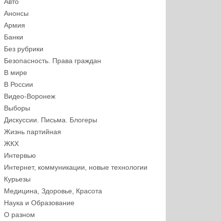
Авто
Анонсы
Армия
Банки
Без рубрики
Безопасность. Права граждан
В мире
В России
Видео-Воронеж
Выборы
Дискуссии. Письма. Блогеры
Жизнь партийная
ЖКХ
Интервью
Интернет, коммуникации, новые технологии
Курьезы
Медицина, Здоровье, Красота
Наука и Образование
О разном