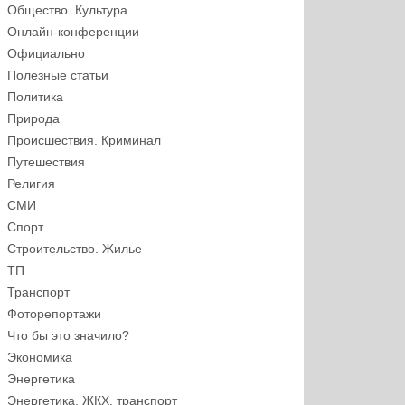
Общество. Культура
Онлайн-конференции
Официально
Полезные статьи
Политика
Природа
Происшествия. Криминал
Путешествия
Религия
СМИ
Спорт
Строительство. Жилье
ТП
Транспорт
Фоторепортажи
Что бы это значило?
Экономика
Энергетика
Энергетика, ЖКХ, транспорт