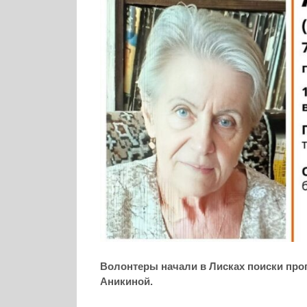
Волонтеры начали в Лисках поиски про
Аникиной.