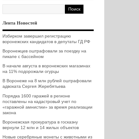
Лента Новостей
Избирком завершил регистрацию
воронежских кандидатов в депутаты ГД РФ
Воронежцев оштрафовали за поездку на
пикапе с бассейном
В начале августа в воронежских магазинах
на 11% подорожали огурцы
В Воронеже на 8 млн рублей оштрафовали
адвоката Сергея Жеребятьева
Порядка 1600 гаражей в регионе
поставлены на кадастровый учет по
«гаражной амнистии» за время реализации
закона
Воронежская прокуратура в госказну
вернули 12 млн и 14 жилых объектов
Новые серебряные монеты с животными из