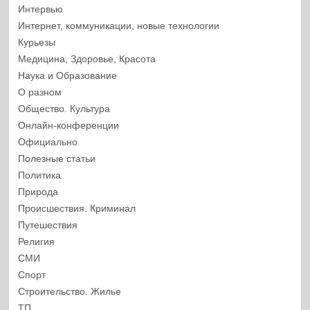
Интервью
Интернет, коммуникации, новые технологии
Курьезы
Медицина, Здоровье, Красота
Наука и Образование
О разном
Общество. Культура
Онлайн-конференции
Официально
Полезные статьи
Политика
Природа
Происшествия. Криминал
Путешествия
Религия
СМИ
Спорт
Строительство. Жилье
ТП