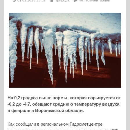
01.02.2023 13:59
Природа
Нет комментариев
На 0,2 градуса выше нормы, которая варьируется от
-6,2 до -4,7, обещают среднюю температуру воздуха
в феврале в Воронежской области.
Как сообщили в региональном Гидрометцентре,