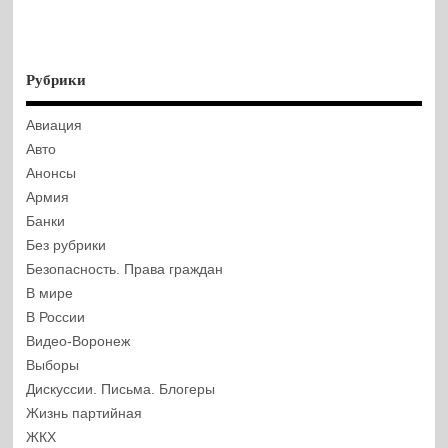
Рубрики
Авиация
Авто
Анонсы
Армия
Банки
Без рубрики
Безопасность. Права граждан
В мире
В России
Видео-Воронеж
Выборы
Дискуссии. Письма. Блогеры
Жизнь партийная
ЖКХ