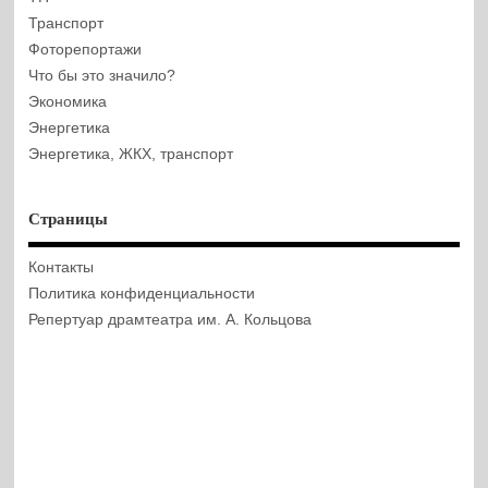
Транспорт
Фоторепортажи
Что бы это значило?
Экономика
Энергетика
Энергетика, ЖКХ, транспорт
Страницы
Контакты
Политика конфиденциальности
Репертуар драмтеатра им. А. Кольцова