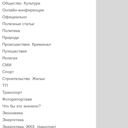
Общество. Культура
Онлайн-конференции
Официально
Полезные статьи
Политика
Природа
Происшествия. Криминал
Путешествия
Религия
СМИ
Спорт
Строительство. Жилье
ТП
Транспорт
Фоторепортажи
Что бы это значило?
Экономика
Энергетика
Энергетика, ЖКХ, транспорт