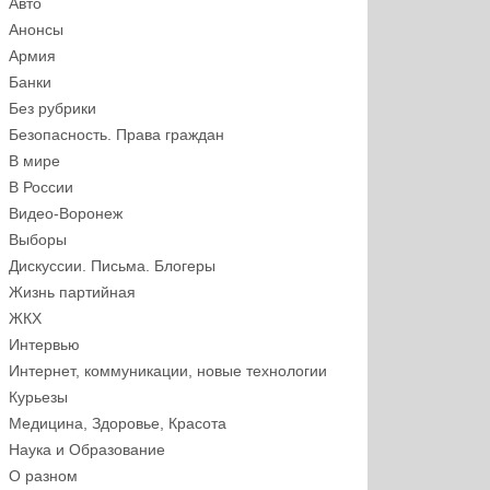
Авто
Анонсы
Армия
Банки
Без рубрики
Безопасность. Права граждан
В мире
В России
Видео-Воронеж
Выборы
Дискуссии. Письма. Блогеры
Жизнь партийная
ЖКХ
Интервью
Интернет, коммуникации, новые технологии
Курьезы
Медицина, Здоровье, Красота
Наука и Образование
О разном