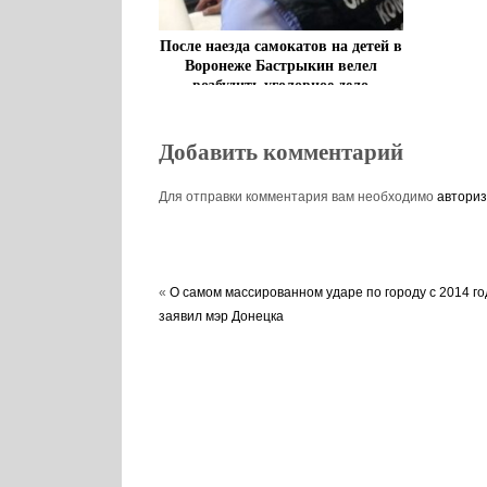
После наезда самокатов на детей в
Воронеже Бастрыкин велел
возбудить уголовное дело
Добавить комментарий
Для отправки комментария вам необходимо
авториз
«
О самом массированном ударе по городу с 2014 го
заявил мэр Донецка