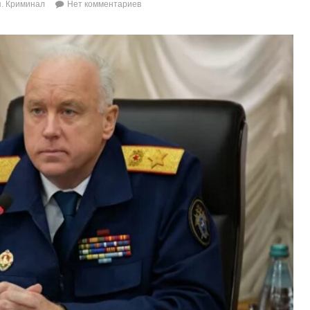
. Криминал
Нет комментариев