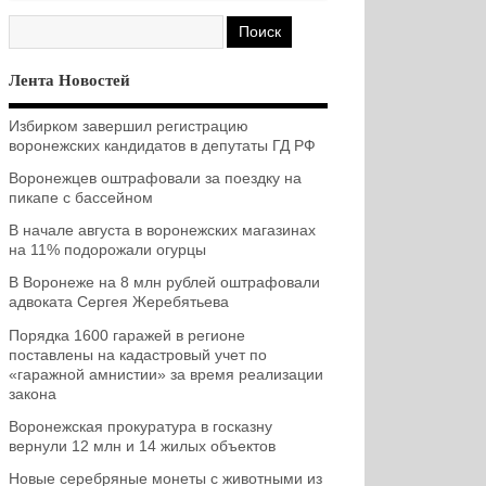
Лента Новостей
Избирком завершил регистрацию
воронежских кандидатов в депутаты ГД РФ
Воронежцев оштрафовали за поездку на
пикапе с бассейном
В начале августа в воронежских магазинах
на 11% подорожали огурцы
В Воронеже на 8 млн рублей оштрафовали
адвоката Сергея Жеребятьева
Порядка 1600 гаражей в регионе
поставлены на кадастровый учет по
«гаражной амнистии» за время реализации
закона
Воронежская прокуратура в госказну
вернули 12 млн и 14 жилых объектов
Новые серебряные монеты с животными из