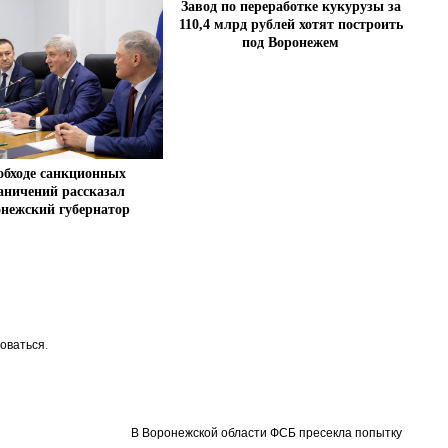
Завод по переработке кукурузы за
110,4 млрд рублей хотят построить
под Воронежем
обходе санкционных
аничений рассказал
нежский губернатор
оваться
.
В Воронежской области ФСБ пресекла попытку