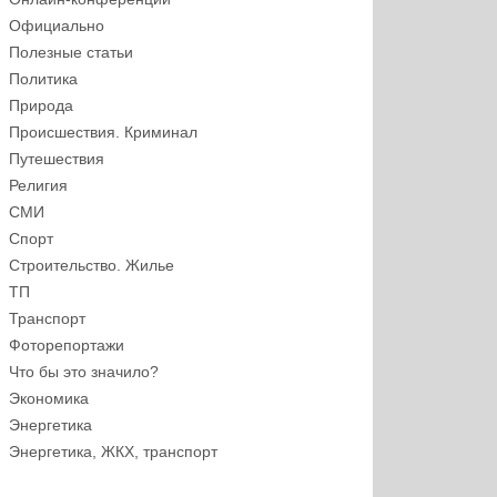
Официально
Полезные статьи
Политика
Природа
Происшествия. Криминал
Путешествия
Религия
СМИ
Спорт
Строительство. Жилье
ТП
Транспорт
Фоторепортажи
Что бы это значило?
Экономика
Энергетика
Энергетика, ЖКХ, транспорт