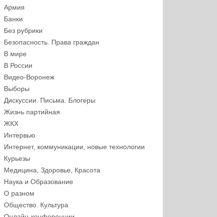
Армия
Банки
Без рубрики
Безопасность. Права граждан
В мире
В России
Видео-Воронеж
Выборы
Дискуссии. Письма. Блогеры
Жизнь партийная
ЖКХ
Интервью
Интернет, коммуникации, новые технологии
Курьезы
Медицина, Здоровье, Красота
Наука и Образование
О разном
Общество. Культура
Онлайн-конференции