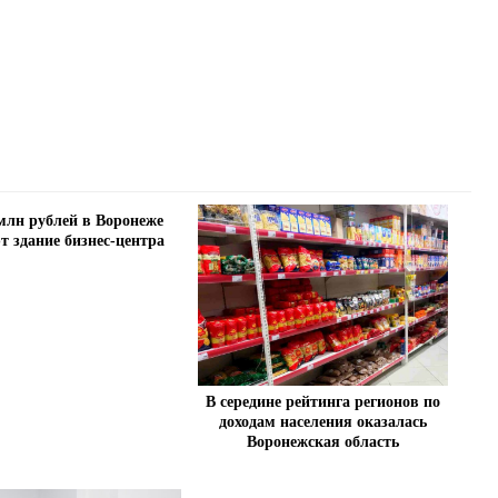
 млн рублей в Воронеже
т здание бизнес-центра
В середине рейтинга регионов по
доходам населения оказалась
Воронежская область